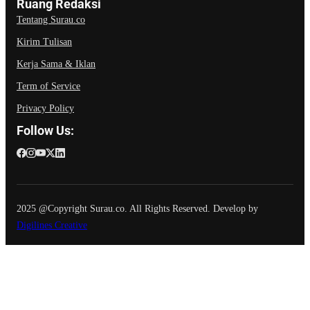
Ruang Redaksi
Tentang Surau.co
Kirim Tulisan
Kerja Sama & Iklan
Term of Service
Privacy Policy
Follow Us:
2025 @Copyright Surau.co. All Rights Reserved. Develop by
Digilines Creative