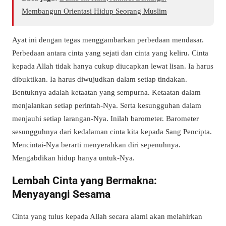
Membangun Orientasi Hidup Seorang Muslim
Ayat ini dengan tegas menggambarkan perbedaan mendasar.
Perbedaan antara cinta yang sejati dan cinta yang keliru. Cinta
kepada Allah tidak hanya cukup diucapkan lewat lisan. Ia harus
dibuktikan. Ia harus diwujudkan dalam setiap tindakan.
Bentuknya adalah ketaatan yang sempurna. Ketaatan dalam
menjalankan setiap perintah-Nya. Serta kesungguhan dalam
menjauhi setiap larangan-Nya. Inilah barometer. Barometer
sesungguhnya dari kedalaman cinta kita kepada Sang Pencipta.
Mencintai-Nya berarti menyerahkan diri sepenuhnya.
Mengabdikan hidup hanya untuk-Nya.
Lembah Cinta yang Bermakna:
Menyayangi Sesama
Cinta yang tulus kepada Allah secara alami akan melahirkan