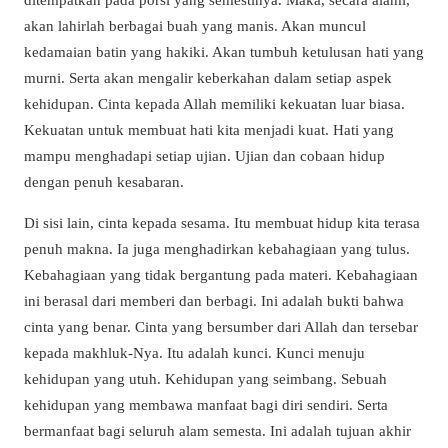
akan lahirlah berbagai buah yang manis. Akan muncul
kedamaian batin yang hakiki. Akan tumbuh ketulusan hati yang
murni. Serta akan mengalir keberkahan dalam setiap aspek
kehidupan. Cinta kepada Allah memiliki kekuatan luar biasa.
Kekuatan untuk membuat hati kita menjadi kuat. Hati yang
mampu menghadapi setiap ujian. Ujian dan cobaan hidup
dengan penuh kesabaran.
Di sisi lain, cinta kepada sesama. Itu membuat hidup kita terasa
penuh makna. Ia juga menghadirkan kebahagiaan yang tulus.
Kebahagiaan yang tidak bergantung pada materi. Kebahagiaan
ini berasal dari memberi dan berbagi. Ini adalah bukti bahwa
cinta yang benar. Cinta yang bersumber dari Allah dan tersebar
kepada makhluk-Nya. Itu adalah kunci. Kunci menuju
kehidupan yang utuh. Kehidupan yang seimbang. Sebuah
kehidupan yang membawa manfaat bagi diri sendiri. Serta
bermanfaat bagi seluruh alam semesta. Ini adalah tujuan akhir