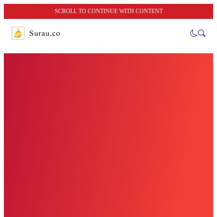
SCROLL TO CONTINUE WITH CONTENT