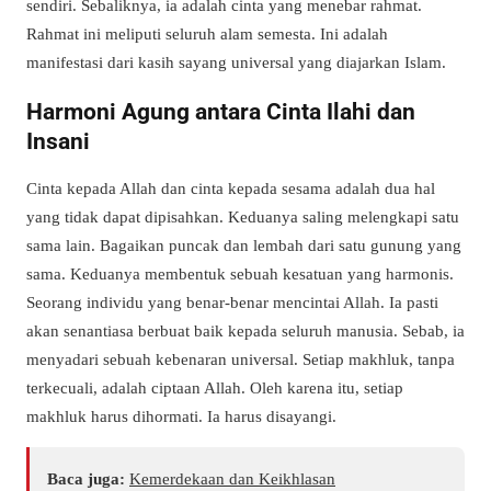
sendiri. Sebaliknya, ia adalah cinta yang menebar rahmat.
Rahmat ini meliputi seluruh alam semesta. Ini adalah
manifestasi dari kasih sayang universal yang diajarkan Islam.
Harmoni Agung antara Cinta Ilahi dan
Insani
Cinta kepada Allah dan cinta kepada sesama adalah dua hal
yang tidak dapat dipisahkan. Keduanya saling melengkapi satu
sama lain. Bagaikan puncak dan lembah dari satu gunung yang
sama. Keduanya membentuk sebuah kesatuan yang harmonis.
Seorang individu yang benar-benar mencintai Allah. Ia pasti
akan senantiasa berbuat baik kepada seluruh manusia. Sebab, ia
menyadari sebuah kebenaran universal. Setiap makhluk, tanpa
terkecuali, adalah ciptaan Allah. Oleh karena itu, setiap
makhluk harus dihormati. Ia harus disayangi.
Baca juga:
Kemerdekaan dan Keikhlasan