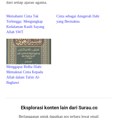
dari setiap ajaran agama.
Memahami Cinta Tak
Cinta sebagai Anugerah Ilahi
Terhingga: Mengungkap
yang Bermakna
Kedalaman Kasih Sayang
Allah SWT
Menggapai Ridha Illahi:
Memaknai Cinta Kepada
Allah dalam Tafsir Al-
Baghawi
Eksplorasi konten lain dari Surau.co
Berlangganan untuk dapatkan pos terbaru lewat email.