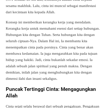
sesama makhluk. Lalu, cinta ini muncul sebagai manifestasi
dari kecintaan kita kepada Allah.
Konsep ini memberikan kerangka kerja yang mendalam.
Kerangka kerja untuk memahami esensi dari setiap hubungan.
Hubungan kita dengan Tuhan. Serta hubungan kita dengan
seluruh ciptaan-Nya. Dalam Hal ini, Ia membantu kita
menempatkan cinta pada porsinya. Cinta yang benar akan
membawa kedamaian. Ia juga mengarahkan kita pada tujuan
hidup yang hakiki. Jadi, cinta bukanlah sekadar emosi. Ia
adalah sebuah jalan spiritual yang penuh makna. Dengan
demikian, inilah jalan yang menghubungkan kita dengan
dimensi ilahi dan insani sekaligus.
Puncak Tertinggi Cinta: Mengagungkan
Allah
Cinta sejati selalu berawal dari sebuah pengakuan. Pengakuan