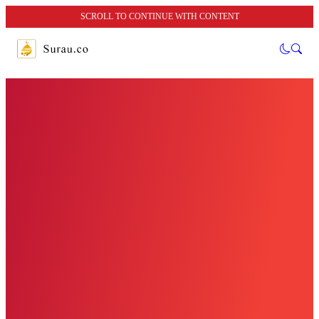
SCROLL TO CONTINUE WITH CONTENT