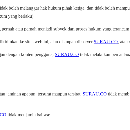
 tidak boleh melanggar hak hukum pihak ketiga, dan tidak boleh ma
ukum yang berlaku).
pernah atau pernah menjadi subyek dari proses hukum yang terancam a
kirimkan ke situs web ini, atau disimpan di server
SURAU.CO
, atau 
ngan dengan konten pengguna,
SURAU.CO
tidak melakukan pemantauan
au jaminan apapun, tersurat maupun tersirat.
SURAU.CO
tidak membu
.CO
tidak menjamin bahwa: