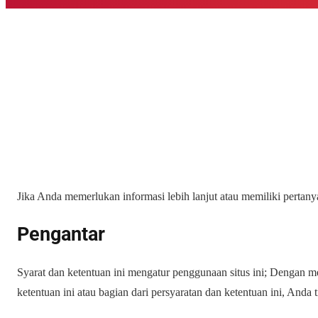
Jika Anda memerlukan informasi lebih lanjut atau memiliki pertan
Pengantar
Syarat dan ketentuan ini mengatur penggunaan situs ini; Dengan me
ketentuan ini atau bagian dari persyaratan dan ketentuan ini, Anda