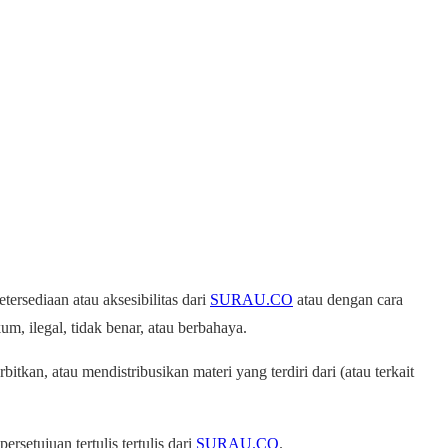
rsediaan atau aksesibilitas dari
SURAU.CO
atau dengan cara
m, ilegal, tidak benar, atau berbahaya.
n, atau mendistribusikan materi yang terdiri dari (atau terkait
setujuan tertulis tertulis dari
SURAU.CO
.