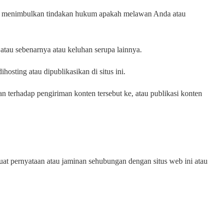
mpu menimbulkan tindakan hukum apakah melawan Anda atau
tau sebenarnya atau keluhan serupa lainnya.
dihosting atau dipublikasikan di situs ini.
 terhadap pengiriman konten tersebut ke, atau publikasi konten
at pernyataan atau jaminan sehubungan dengan situs web ini atau