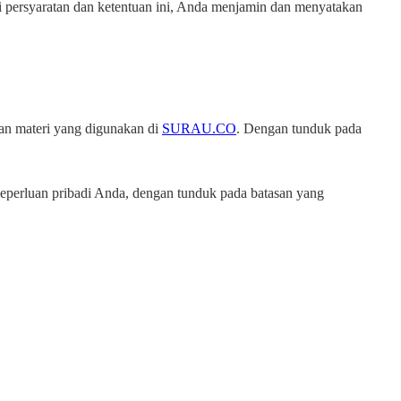
i persyaratan dan ketentuan ini, Anda menjamin dan menyatakan
 dan materi yang digunakan di
SURAU.CO
. Dengan tunduk pada
keperluan pribadi Anda, dengan tunduk pada batasan yang