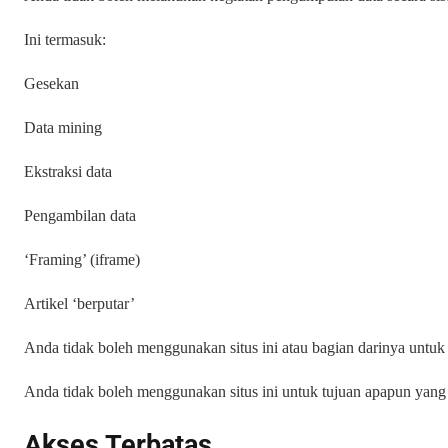
Ini termasuk:
Gesekan
Data mining
Ekstraksi data
Pengambilan data
‘Framing’ (iframe)
Artikel ‘berputar’
Anda tidak boleh menggunakan situs ini atau bagian darinya untuk
Anda tidak boleh menggunakan situs ini untuk tujuan apapun yang 
Akses Terbatas