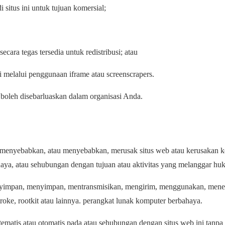
situs ini untuk tujuan komersial;
secara tegas tersedia untuk redistribusi; atau
i melalui penggunaan iframe atau screenscrapers.
a boleh disebarluaskan dalam organisasi Anda.
menyebabkan, atau menyebabkan, merusak situs web atau kerusakan kete
aya, atau sehubungan dengan tujuan atau aktivitas yang melanggar huku
impan, menyimpan, mentransmisikan, mengirim, menggunakan, menerbitka
oke, rootkit atau lainnya. perangkat lunak komputer berbahaya.
atis atau otomatis pada atau sehubungan dengan situs web ini tanpa per