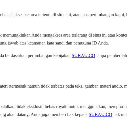
atasi akses ke area tertentu di situs ini, atau atas pertimbangan kami,
memungkinkan Anda mengakses area terlarang di situs ini atau konte
ggung jawab atas keamanan kata sandi dan pengguna ID Anda.
da berdasarkan pertimbangan kebijakan
SURAU.CO
tanpa pemberitah
teri (termasuk namun tidak terbatas pada teks, gambar, materi audio, m
dibatalkan, tidak eksklusif, bebas royalti untuk menggunakan, merepro
yang akan datang. Anda juga memberi hak kepada
SURAU.CO
hak unt