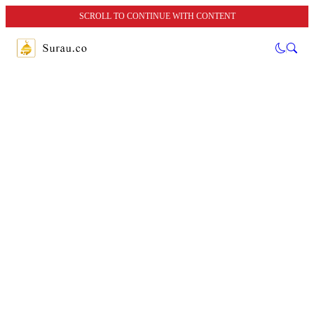
SCROLL TO CONTINUE WITH CONTENT