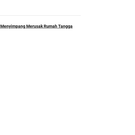
 Menyimpang Merusak Rumah Tangga