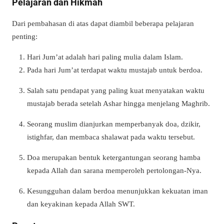
Pelajaran dan Hikmah
Dari pembahasan di atas dapat diambil beberapa pelajaran
penting:
Hari Jum’at adalah hari paling mulia dalam Islam.
Pada hari Jum’at terdapat waktu mustajab untuk berdoa.
Salah satu pendapat yang paling kuat menyatakan waktu
mustajab berada setelah Ashar hingga menjelang Maghrib.
Seorang muslim dianjurkan memperbanyak doa, dzikir,
istighfar, dan membaca shalawat pada waktu tersebut.
Doa merupakan bentuk ketergantungan seorang hamba
kepada Allah dan sarana memperoleh pertolongan-Nya.
Kesungguhan dalam berdoa menunjukkan kekuatan iman
dan keyakinan kepada Allah SWT.