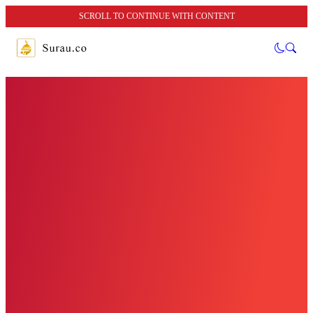
SCROLL TO CONTINUE WITH CONTENT