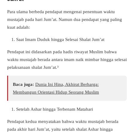
Para ulama berbeda pendapat mengenai penentuan waktu
mustajab pada hari Jum’at. Namun dua pendapat yang paling
kuat adalah:
Saat Imam Duduk hingga Selesai Shalat Jum’at
Pendapat ini didasarkan pada hadis riwayat Muslim bahwa
waktu mustajab berada antara imam naik mimbar hingga selesai
pelaksanaan shalat Jum’at.³
Baca juga:
Dunia Ini Hina, Akhirat Berharga:
Membangun Orientasi Hidup Seorang Muslim
Setelah Ashar hingga Terbenam Matahari
Pendapat kedua menyatakan bahwa waktu mustajab berada
pada akhir hari Jum’at, yaitu setelah shalat Ashar hingga