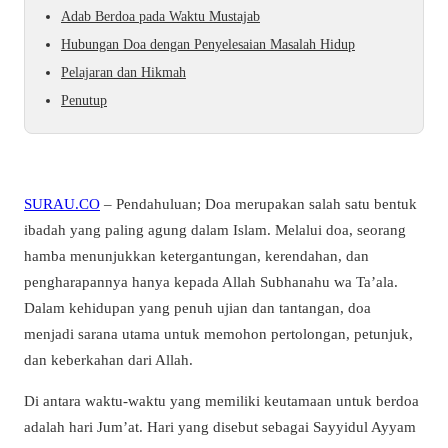
Adab Berdoa pada Waktu Mustajab
Hubungan Doa dengan Penyelesaian Masalah Hidup
Pelajaran dan Hikmah
Penutup
SURAU.CO
– Pendahuluan; Doa merupakan salah satu bentuk
ibadah yang paling agung dalam Islam. Melalui doa, seorang
hamba menunjukkan ketergantungan, kerendahan, dan
pengharapannya hanya kepada Allah Subhanahu wa Ta’ala.
Dalam kehidupan yang penuh ujian dan tantangan, doa
menjadi sarana utama untuk memohon pertolongan, petunjuk,
dan keberkahan dari Allah.
Di antara waktu-waktu yang memiliki keutamaan untuk berdoa
adalah hari Jum’at. Hari yang disebut sebagai Sayyidul Ayyam