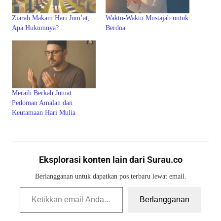
Ziarah Makam Hari Jum’at,
Waktu-Waktu Mustajab untuk
Apa Hukumnya?
Berdoa
Meraih Berkah Jumat:
Pedoman Amalan dan
Keutamaan Hari Mulia
Eksplorasi konten lain dari Surau.co
Berlangganan untuk dapatkan pos terbaru lewat email.
Ketikkan email Anda...
Berlangganan