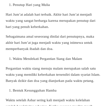
Penutup Hari yang Mulia
Hari Jum’at adalah hari terbaik. Akhir hari Jum’at menjadi
waktu yang sangat berharga karena merupakan penutup dari
hari yang penuh keberkahan.
Sebagaimana amal seseorang dinilai dari penutupnya, maka
akhir hari Jum’at juga menjadi waktu yang istimewa untuk
memperbanyak ibadah dan doa.
Waktu Mendekati Pergantian Siang dan Malam
Pergantian waktu siang menuju malam merupakan salah satu
waktu yang memiliki keberkahan tersendiri dalam syariat Islam.
Banyak dzikir dan doa yang dianjurkan pada waktu petang.
Bentuk Kesungguhan Hamba
Waktu setelah Ashar sering kali menjadi waktu kelelahan