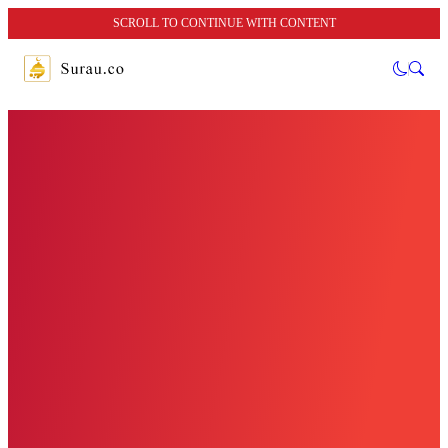
SCROLL TO CONTINUE WITH CONTENT