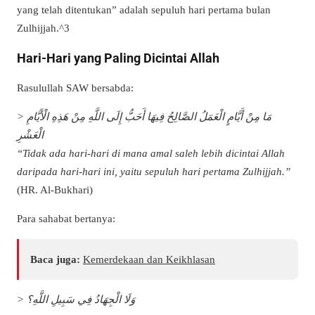
yang telah ditentukan” adalah sepuluh hari pertama bulan
Zulhijjah.^3
Hari-Hari yang Paling Dicintai Allah
Rasulullah SAW bersabda:
> مَا مِنْ أَيَّامٍ الْعَمَلُ الصَّالِحُ فِيهَا أَحَبُّ إِلَى اللَّهِ مِنْ هَذِهِ الْأَيَّامِ
الْعَشْرِ
“Tidak ada hari-hari di mana amal saleh lebih dicintai Allah
daripada hari-hari ini, yaitu sepuluh hari pertama Zulhijjah.”
(HR. Al-Bukhari)
Para sahabat bertanya:
Baca juga:
Kemerdekaan dan Keikhlasan
> وَلَا الْجِهَادُ فِي سَبِيلِ اللَّهِ؟