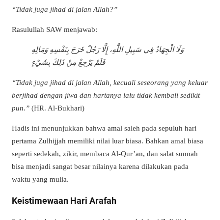
“Tidak juga jihad di jalan Allah?”
Rasulullah SAW menjawab:
وَلَا الْجِهَادُ فِي سَبِيلِ اللَّهِ، إِلَّا رَجُلٌ خَرَجَ بِنَفْسِهِ وَمَالِهِ
فَلَمْ يَرْجِعْ مِنْ ذَلِكَ بِشَيْءٍ
“Tidak juga jihad di jalan Allah, kecuali seseorang yang keluar
berjihad dengan jiwa dan hartanya lalu tidak kembali sedikit
pun.”
(HR. Al-Bukhari)
Hadis ini menunjukkan bahwa amal saleh pada sepuluh hari
pertama Zulhijjah memiliki nilai luar biasa. Bahkan amal biasa
seperti sedekah, zikir, membaca Al-Qur’an, dan salat sunnah
bisa menjadi sangat besar nilainya karena dilakukan pada
waktu yang mulia.
Keistimewaan Hari Arafah