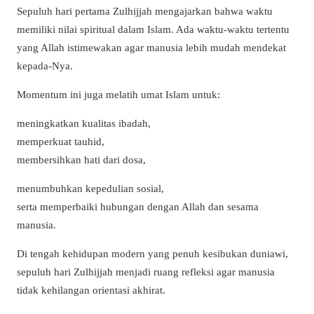
Sepuluh hari pertama Zulhijjah mengajarkan bahwa waktu
memiliki nilai spiritual dalam Islam. Ada waktu-waktu tertentu
yang Allah istimewakan agar manusia lebih mudah mendekat
kepada-Nya.
Momentum ini juga melatih umat Islam untuk:
meningkatkan kualitas ibadah,
memperkuat tauhid,
membersihkan hati dari dosa,
menumbuhkan kepedulian sosial,
serta memperbaiki hubungan dengan Allah dan sesama
manusia.
Di tengah kehidupan modern yang penuh kesibukan duniawi,
sepuluh hari Zulhijjah menjadi ruang refleksi agar manusia
tidak kehilangan orientasi akhirat.