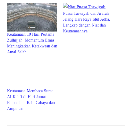
Puasa Tarwiyah dan Arafah
Jelang Hari Raya Idul Adha,
Lengkap dengan Niat dan
Keutamaannya
Keutamaan 10 Hari Pertama
Zulhijjah: Momentum Emas
Meningkatkan Ketakwaan dan
Amal Saleh
Keutamaan Membaca Surat
Al-Kahfi di Hari Jumat
Ramadhan: Raih Cahaya dan
Ampunan