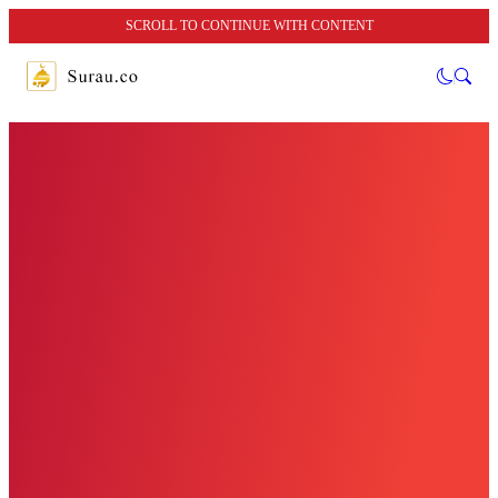
SCROLL TO CONTINUE WITH CONTENT