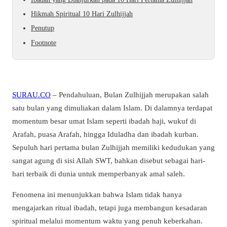
Hikmah Spiritual 10 Hari Zulhijjah
Penutup
Footnote
SURAU.CO
– Pendahuluan, Bulan Zulhijjah merupakan salah
satu bulan yang dimuliakan dalam Islam. Di dalamnya terdapat
momentum besar umat Islam seperti ibadah haji, wukuf di
Arafah, puasa Arafah, hingga Iduladha dan ibadah kurban.
Sepuluh hari pertama bulan Zulhijjah memiliki kedudukan yang
sangat agung di sisi Allah SWT, bahkan disebut sebagai hari-
hari terbaik di dunia untuk memperbanyak amal saleh.
Fenomena ini menunjukkan bahwa Islam tidak hanya
mengajarkan ritual ibadah, tetapi juga membangun kesadaran
spiritual melalui momentum waktu yang penuh keberkahan.