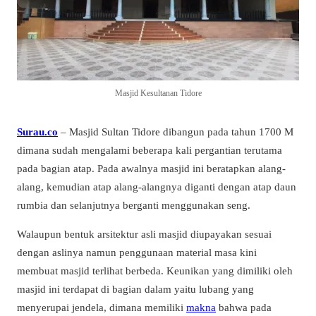
Masjid Kesultanan Tidore
Surau.co
– Masjid Sultan Tidore dibangun pada tahun 1700 M
dimana sudah mengalami beberapa kali pergantian terutama
pada bagian atap. Pada awalnya masjid ini beratapkan alang-
alang, kemudian atap alang-alangnya diganti dengan atap daun
rumbia dan selanjutnya berganti menggunakan seng.
Walaupun bentuk arsitektur asli masjid diupayakan sesuai
dengan aslinya namun penggunaan material masa kini
membuat masjid terlihat berbeda. Keunikan yang dimiliki oleh
masjid ini terdapat di bagian dalam yaitu lubang yang
menyerupai jendela, dimana memiliki
makna
bahwa pada