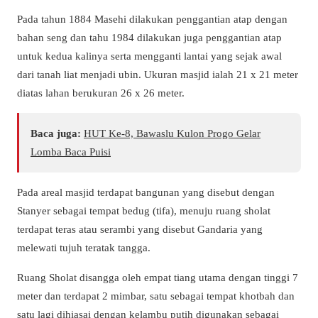
Pada tahun 1884 Masehi dilakukan penggantian atap dengan
bahan seng dan tahu 1984 dilakukan juga penggantian atap
untuk kedua kalinya serta mengganti lantai yang sejak awal
dari tanah liat menjadi ubin. Ukuran masjid ialah 21 x 21 meter
diatas lahan berukuran 26 x 26 meter.
Baca juga:
HUT Ke-8, Bawaslu Kulon Progo Gelar
Lomba Baca Puisi
Pada areal masjid terdapat bangunan yang disebut dengan
Stanyer sebagai tempat bedug (tifa), menuju ruang sholat
terdapat teras atau serambi yang disebut Gandaria yang
melewati tujuh teratak tangga.
Ruang Sholat disangga oleh empat tiang utama dengan tinggi 7
meter dan terdapat 2 mimbar, satu sebagai tempat khotbah dan
satu lagi dihiasai dengan kelambu putih digunakan sebagai