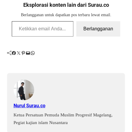
Eksplorasi konten lain dari Surau.co
Berlangganan untuk dapatkan pos terbaru lewat email.
Ketikkan email Anda...
Berlangganan
Facebook
Twitter
Pinterest
Mail
WhatsApp
Nurul Surau.co
Ketua Persatuan Pemuda Muslim Progresif Magelang,
Pegiat kajian islam Nusantara