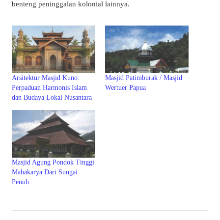
benteng peninggalan kolonial lainnya.
Arsitektur Masjid Kuno:
Masjid Patimburak / Masjid
Perpaduan Harmonis Islam
Wertuer Papua
dan Budaya Lokal Nusantara
Masjid Agung Pondok Tinggi
Mahakarya Dari Sungai
Penuh