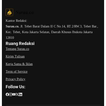
Kantor Redaksi:
Surau.co.
Jl. Tebet Barat Dalam II C No.14, RT.2/RW.3, Tebet Bar.,
Kec. Tebet, Kota Jakarta Selatan, Daerah Khusus Ibukota Jakarta
12810
Ruang Redaksi
Tentang Surau.co
Kirim Tulisan
Kerja Sama & Iklan
Term of Service
Privacy Policy
Follow Us: