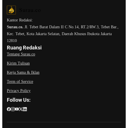
Kantor Redaksi:
Surau.co.
Jl. Tebet Barat Dalam II C No.14, RT.2/RW.3, Tebet Bar.,
Kec. Tebet, Kota Jakarta Selatan, Daerah Khusus Ibukota Jakarta
12810
Ruang Redaksi
Tentang Surau.co
Kirim Tulisan
Kerja Sama & Iklan
Term of Service
Privacy Policy
Follow Us: