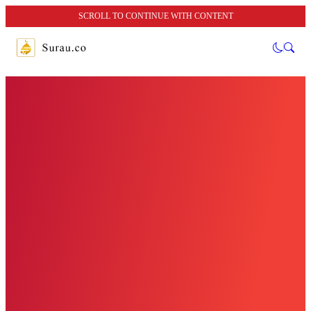
SCROLL TO CONTINUE WITH CONTENT