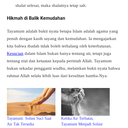
shalat selesai, maka shalatnya tetap sah.
Hikmah di Balik Kemudahan
Tayamum adalah bukti nyata betapa Islam adalah agama yang
penuh dengan kasih sayang dan kemudahan. Ia mengajarkan
kita bahwa ibadah tidak boleh terhalang oleh keterbatasan.
Kesucian
dalam Islam bukan hanya tentang air, tetapi juga
tentang niat dan ketaatan kepada perintah Allah. Tayamum
bukan sekadar pengganti wudhu, melainkan bukti nyata bahwa
rahmat Allah selalu lebih luas dari kesulitan hamba-Nya.
Tayamum: Solusi Suci Saat
Ketika Air Terbatas,
Air Tak Tersedia
Tayamum Menjadi Solusi