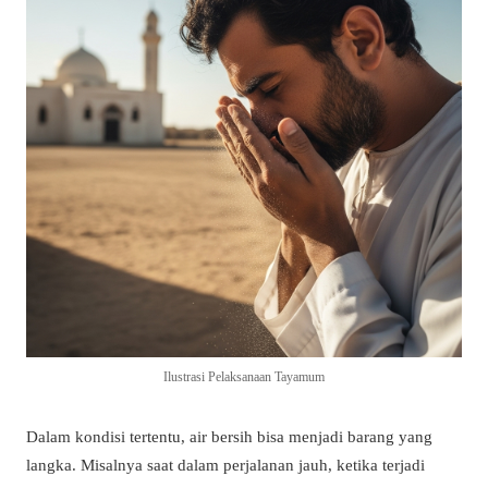
Ilustrasi Pelaksanaan Tayamum
Dalam kondisi tertentu, air bersih bisa menjadi barang yang
langka. Misalnya saat dalam perjalanan jauh, ketika terjadi