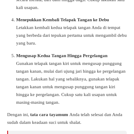
kali usapan.
Menepukkan Kembali Telapak Tangan ke Debu
Letakkan kembali kedua telapak tangan Anda di tempat
yang berbeda dari tepukan pertama untuk mengambil debu
yang baru.
Mengusap Kedua Tangan Hingga Pergelangan
Gunakan telapak tangan kiri untuk mengusap punggung
tangan kanan, mulai dari ujung jari hingga ke pergelangan
tangan. Lakukan hal yang sebaliknya, gunakan telapak
tangan kanan untuk mengusap punggung tangan kiri
hingga ke pergelangan. Cukup satu kali usapan untuk
masing-masing tangan.
Dengan ini,
tata cara tayamum
Anda telah selesai dan Anda
sudah dalam keadaan suci untuk shalat.