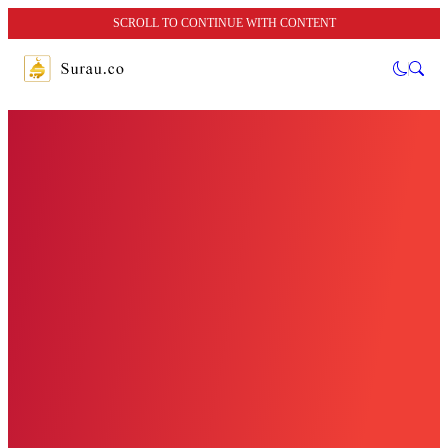
SCROLL TO CONTINUE WITH CONTENT