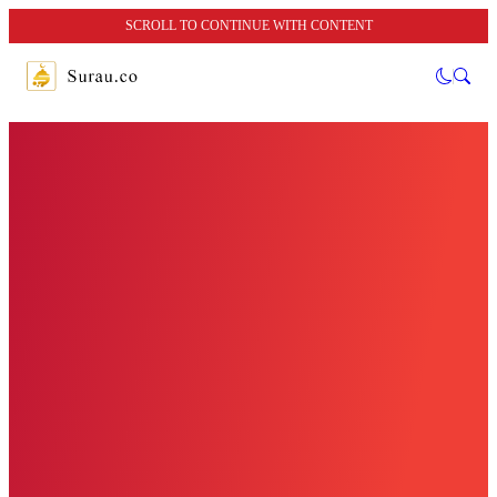
SCROLL TO CONTINUE WITH CONTENT