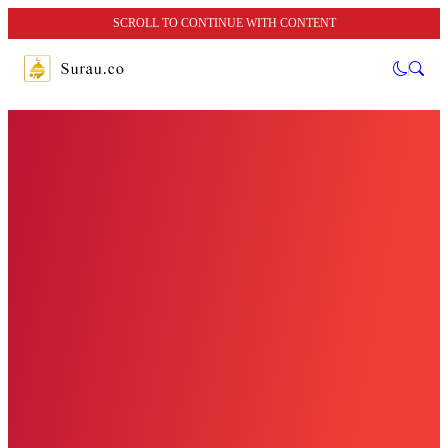
SCROLL TO CONTINUE WITH CONTENT