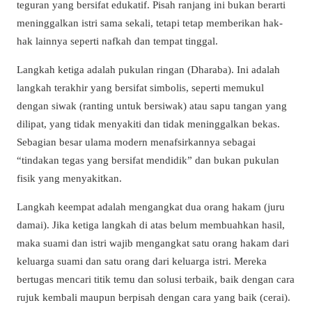
teguran yang bersifat edukatif. Pisah ranjang ini bukan berarti
meninggalkan istri sama sekali, tetapi tetap memberikan hak-
hak lainnya seperti nafkah dan tempat tinggal.
Langkah ketiga adalah pukulan ringan (Dharaba). Ini adalah
langkah terakhir yang bersifat simbolis, seperti memukul
dengan siwak (ranting untuk bersiwak) atau sapu tangan yang
dilipat, yang tidak menyakiti dan tidak meninggalkan bekas.
Sebagian besar ulama modern menafsirkannya sebagai
“tindakan tegas yang bersifat mendidik” dan bukan pukulan
fisik yang menyakitkan.
Langkah keempat adalah mengangkat dua orang hakam (juru
damai). Jika ketiga langkah di atas belum membuahkan hasil,
maka suami dan istri wajib mengangkat satu orang hakam dari
keluarga suami dan satu orang dari keluarga istri. Mereka
bertugas mencari titik temu dan solusi terbaik, baik dengan cara
rujuk kembali maupun berpisah dengan cara yang baik (cerai).