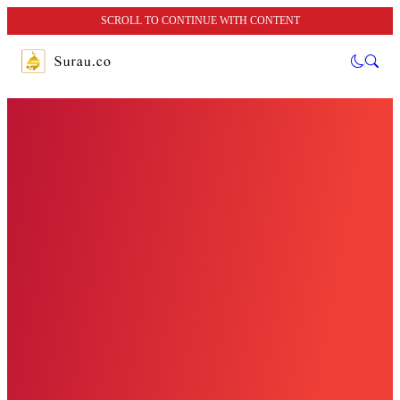
SCROLL TO CONTINUE WITH CONTENT