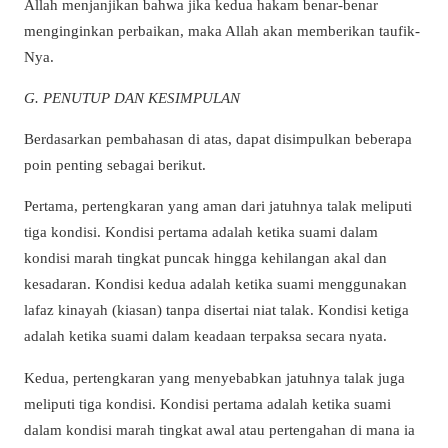
Allah menjanjikan bahwa jika kedua hakam benar-benar
menginginkan perbaikan, maka Allah akan memberikan taufik-
Nya.
G. PENUTUP DAN KESIMPULAN
Berdasarkan pembahasan di atas, dapat disimpulkan beberapa
poin penting sebagai berikut.
Pertama, pertengkaran yang aman dari jatuhnya talak meliputi
tiga kondisi. Kondisi pertama adalah ketika suami dalam
kondisi marah tingkat puncak hingga kehilangan akal dan
kesadaran. Kondisi kedua adalah ketika suami menggunakan
lafaz kinayah (kiasan) tanpa disertai niat talak. Kondisi ketiga
adalah ketika suami dalam keadaan terpaksa secara nyata.
Kedua, pertengkaran yang menyebabkan jatuhnya talak juga
meliputi tiga kondisi. Kondisi pertama adalah ketika suami
dalam kondisi marah tingkat awal atau pertengahan di mana ia