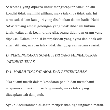
Seseorang yang dipaksa untuk mengucapkan talak, dalam
kondisi tidak memiliki pilihan, maka talaknya tidak sah. Ini
termasuk dalam kategori yang disebutkan dalam hadits Nabi
SAW tentang empat golongan yang tidak dibebani hukum
talak, yaitu: anak kecil, orang gila, orang tidur, dan orang yang
dipaksa. Dalam kondisi keterpaksaan yang nyata dan tidak ada
alternatif lain, ucapan talak tidak dianggap sah secara syariat.
D. PERTENGKARAN SUAMI ISTRI YANG MENIMBULKAN
JATUHNYA TALAK
D.1. MARAH TINGKAT AWAL DAN PERTENGAHAN
Jika suami masih dalam kesadaran penuh dan memahami
ucapannya, meskipun sedang marah, maka talak yang
diucapkan sah dan jatuh.
Syekh Abdurrahman al-Jaziri menjelaskan tiga tingkatan marah.