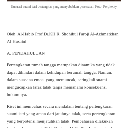
Ilustrasi suami istri bertengkar yang menyebabkan perceraian. Foto: Perplexity
Oleh: Al-Habib Prof.Dr.KH.R. Shohibul Faroji Al-Azhmatkhan
Al-Husaini
A. PENDAHULUAN
Pertengkaran rumah tangga merupakan dinamika yang tidak
dapat dihindari dalam kehidupan berumah tangga. Namun,
dalam suasana emosi yang memuncak, seringkali suami
mengucapkan lafaz talak tanpa memahami konsekuensi
hukumnya.
Riset ini membahas secara mendalam tentang pertengkaran
suami istri yang aman dari jatuhnya talak, serta pertengkaran
yang berpotensi menjatuhkan talak. Pembahasan dilakukan