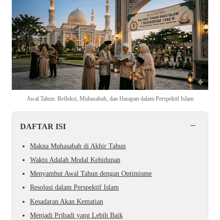
Awal Tahun: Refleksi, Muhasabah, dan Harapan dalam Perspektif Islam
−
DAFTAR ISI
Makna Muhasabah di Akhir Tahun
Waktu Adalah Modal Kehidupan
Menyambut Awal Tahun dengan Optimisme
Resolusi dalam Perspektif Islam
Kesadaran Akan Kematian
Menjadi Pribadi yang Lebih Baik