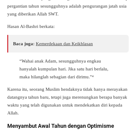
pergantian tahun sesungguhnya adalah pengurangan jatah usia
yang diberikan Allah SWT.
Hasan Al-Bashri berkata:
Baca juga:
Kemerdekaan dan Keikhlasan
“Wahai anak Adam, sesungguhnya engkau
hanyalah kumpulan hari. Jika satu hari berlalu,
maka hilanglah sebagian dari dirimu.”⁴
Karena itu, seorang Muslim hendaknya tidak hanya merayakan
datangnya tahun baru, tetapi juga merenungkan berapa banyak
waktu yang telah digunakan untuk mendekatkan diri kepada
Allah.
Menyambut Awal Tahun dengan Optimisme