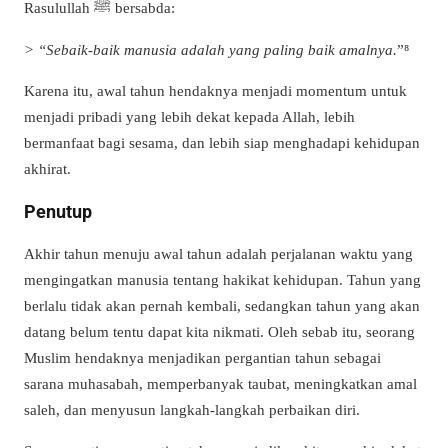
Rasulullah ﷺ bersabda:
> “Sebaik-baik manusia adalah yang paling baik amalnya.
”⁸
Karena itu, awal tahun hendaknya menjadi momentum untuk
menjadi pribadi yang lebih dekat kepada Allah, lebih
bermanfaat bagi sesama, dan lebih siap menghadapi kehidupan
akhirat.
Penutup
Akhir tahun menuju awal tahun adalah perjalanan waktu yang
mengingatkan manusia tentang hakikat kehidupan. Tahun yang
berlalu tidak akan pernah kembali, sedangkan tahun yang akan
datang belum tentu dapat kita nikmati. Oleh sebab itu, seorang
Muslim hendaknya menjadikan pergantian tahun sebagai
sarana muhasabah, memperbanyak taubat, meningkatkan amal
saleh, dan menyusun langkah-langkah perbaikan diri.