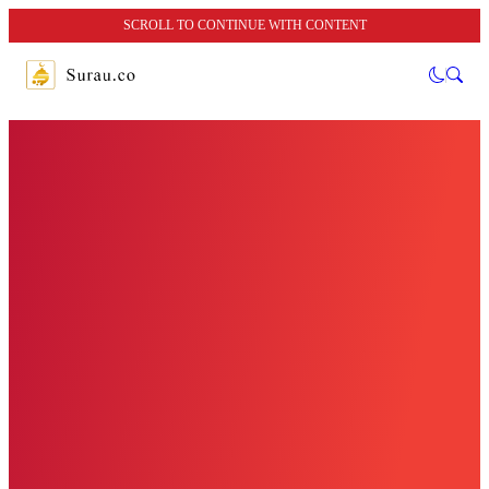
SCROLL TO CONTINUE WITH CONTENT