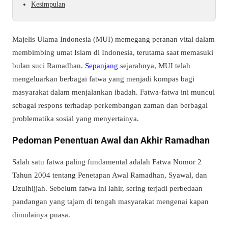
Kesimpulan
Majelis Ulama Indonesia (MUI) memegang peranan vital dalam
membimbing umat Islam di Indonesia, terutama saat memasuki
bulan suci Ramadhan.
Sepanjang
sejarahnya, MUI telah
mengeluarkan berbagai fatwa yang menjadi kompas bagi
masyarakat dalam menjalankan ibadah. Fatwa-fatwa ini muncul
sebagai respons terhadap perkembangan zaman dan berbagai
problematika sosial yang menyertainya.
Pedoman Penentuan Awal dan Akhir Ramadhan
Salah satu fatwa paling fundamental adalah Fatwa Nomor 2
Tahun 2004 tentang Penetapan Awal Ramadhan, Syawal, dan
Dzulhijjah. Sebelum fatwa ini lahir, sering terjadi perbedaan
pandangan yang tajam di tengah masyarakat mengenai kapan
dimulainya puasa.