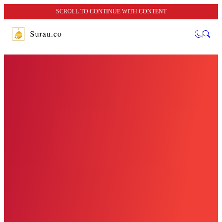
SCROLL TO CONTINUE WITH CONTENT