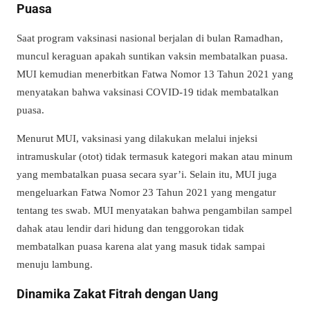
Puasa
Saat program vaksinasi nasional berjalan di bulan Ramadhan,
muncul keraguan apakah suntikan vaksin membatalkan puasa.
MUI kemudian menerbitkan Fatwa Nomor 13 Tahun 2021 yang
menyatakan bahwa vaksinasi COVID-19 tidak membatalkan
puasa.
Menurut MUI, vaksinasi yang dilakukan melalui injeksi
intramuskular (otot) tidak termasuk kategori makan atau minum
yang membatalkan puasa secara syar’i. Selain itu, MUI juga
mengeluarkan Fatwa Nomor 23 Tahun 2021 yang mengatur
tentang tes swab. MUI menyatakan bahwa pengambilan sampel
dahak atau lendir dari hidung dan tenggorokan tidak
membatalkan puasa karena alat yang masuk tidak sampai
menuju lambung.
Dinamika Zakat Fitrah dengan Uang