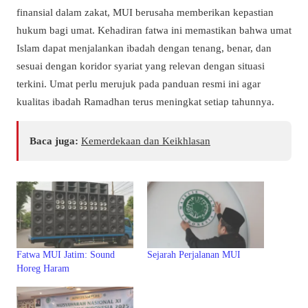
finansial dalam zakat, MUI berusaha memberikan kepastian
hukum bagi umat. Kehadiran fatwa ini memastikan bahwa umat
Islam dapat menjalankan ibadah dengan tenang, benar, dan
sesuai dengan koridor syariat yang relevan dengan situasi
terkini. Umat perlu merujuk pada panduan resmi ini agar
kualitas ibadah Ramadhan terus meningkat setiap tahunnya.
Baca juga:
Kemerdekaan dan Keikhlasan
Fatwa MUI Jatim: Sound
Sejarah Perjalanan MUI
Horeg Haram