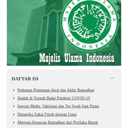
−
DAFTAR ISI
Pedoman Penentuan Awal dan Akhir Ramadhan
Ibadah di Tengah Badai Pandemi COVID-19
Inovasi Medis: Vaksinasi dan Tes Swab Saat Puasa
Dinamika Zakat Fitrah dengan Uang
Menjaga Kesucian Ramadhan dari Perilaku Buruk