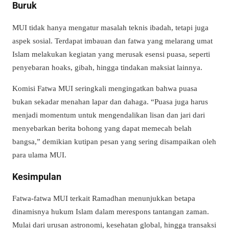
Buruk
MUI tidak hanya mengatur masalah teknis ibadah, tetapi juga
aspek sosial. Terdapat imbauan dan fatwa yang melarang umat
Islam melakukan kegiatan yang merusak esensi puasa, seperti
penyebaran hoaks, gibah, hingga tindakan maksiat lainnya.
Komisi Fatwa MUI seringkali mengingatkan bahwa puasa
bukan sekadar menahan lapar dan dahaga. “Puasa juga harus
menjadi momentum untuk mengendalikan lisan dan jari dari
menyebarkan berita bohong yang dapat memecah belah
bangsa,” demikian kutipan pesan yang sering disampaikan oleh
para ulama MUI.
Kesimpulan
Fatwa-fatwa MUI terkait Ramadhan menunjukkan betapa
dinamisnya hukum Islam dalam merespons tantangan zaman.
Mulai dari urusan astronomi, kesehatan global, hingga transaksi