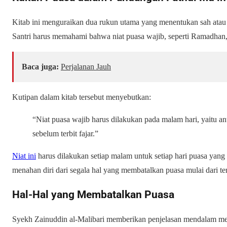
Kitab ini menguraikan dua rukun utama yang menentukan sah atau t
Santri harus memahami bahwa niat puasa wajib, seperti Ramadhan,
Baca juga:
Perjalanan Jauh
Kutipan dalam kitab tersebut menyebutkan:
“Niat puasa wajib harus dilakukan pada malam hari, yaitu a
sebelum terbit fajar.”
Niat ini
harus dilakukan setiap malam untuk setiap hari puasa yang
menahan diri dari segala hal yang membatalkan puasa mulai dari ter
Hal-Hal yang Membatalkan Puasa
Syekh Zainuddin al-Malibari memberikan penjelasan mendalam me