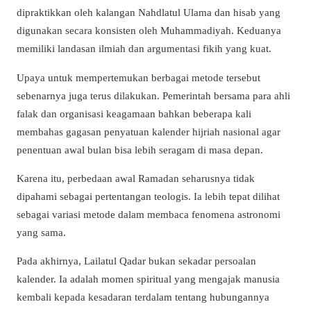
dipraktikkan oleh kalangan Nahdlatul Ulama dan hisab yang
digunakan secara konsisten oleh Muhammadiyah. Keduanya
memiliki landasan ilmiah dan argumentasi fikih yang kuat.
Upaya untuk mempertemukan berbagai metode tersebut
sebenarnya juga terus dilakukan. Pemerintah bersama para ahli
falak dan organisasi keagamaan bahkan beberapa kali
membahas gagasan penyatuan kalender hijriah nasional agar
penentuan awal bulan bisa lebih seragam di masa depan.
Karena itu, perbedaan awal Ramadan seharusnya tidak
dipahami sebagai pertentangan teologis. Ia lebih tepat dilihat
sebagai variasi metode dalam membaca fenomena astronomi
yang sama.
Pada akhirnya, Lailatul Qadar bukan sekadar persoalan
kalender. Ia adalah momen spiritual yang mengajak manusia
kembali kepada kesadaran terdalam tentang hubungannya