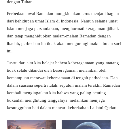
dengan Tuhan.
Perbedaan awal Ramadan mungkin akan terus menjadi bagian
dari kehidupan umat Islam di Indonesia. Namun selama umat
Islam menjaga persaudaraan, menghormati keragaman ijtihad,
dan tetap menghidupkan malam-malam Ramadan dengan
ibadah, perbedaan itu tidak akan mengurangi makna bulan suci
ini.
Justru dari situ kita belajar bahwa keberagamaan yang matang
tidak selalu ditandai oleh keseragaman, melainkan oleh
kemampuan merawat kebersamaan di tengah perbedaan. Dan
dalam suasana seperti itulah, sepuluh malam terakhir Ramadan
kembali mengingatkan kita bahwa yang paling penting
bukanlah menghitung tanggalnya, melainkan menjaga
kesungguhan hati dalam mencari keberkahan Lailatul Qadar.