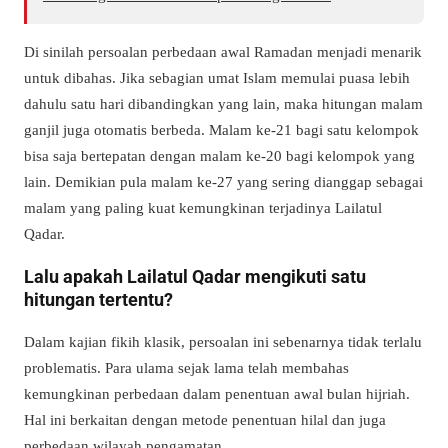
Di sinilah persoalan perbedaan awal Ramadan menjadi menarik
untuk dibahas. Jika sebagian umat Islam memulai puasa lebih
dahulu satu hari dibandingkan yang lain, maka hitungan malam
ganjil juga otomatis berbeda. Malam ke-21 bagi satu kelompok
bisa saja bertepatan dengan malam ke-20 bagi kelompok yang
lain. Demikian pula malam ke-27 yang sering dianggap sebagai
malam yang paling kuat kemungkinan terjadinya Lailatul
Qadar.
Lalu apakah Lailatul Qadar mengikuti satu
hitungan tertentu?
Dalam kajian fikih klasik, persoalan ini sebenarnya tidak terlalu
problematis. Para ulama sejak lama telah membahas
kemungkinan perbedaan dalam penentuan awal bulan hijriah.
Hal ini berkaitan dengan metode penentuan hilal dan juga
perbedaan wilayah pengamatan.