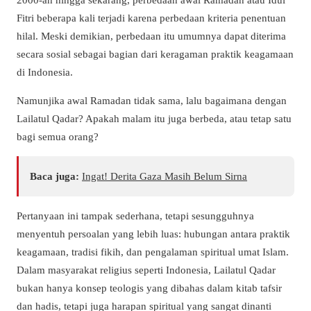
Fitri beberapa kali terjadi karena perbedaan kriteria penentuan
hilal. Meski demikian, perbedaan itu umumnya dapat diterima
secara sosial sebagai bagian dari keragaman praktik keagamaan
di Indonesia.
Namunjika awal Ramadan tidak sama, lalu bagaimana dengan
Lailatul Qadar? Apakah malam itu juga berbeda, atau tetap satu
bagi semua orang?
Baca juga:
Ingat! Derita Gaza Masih Belum Sirna
Pertanyaan ini tampak sederhana, tetapi sesungguhnya
menyentuh persoalan yang lebih luas: hubungan antara praktik
keagamaan, tradisi fikih, dan pengalaman spiritual umat Islam.
Dalam masyarakat religius seperti Indonesia, Lailatul Qadar
bukan hanya konsep teologis yang dibahas dalam kitab tafsir
dan hadis, tetapi juga harapan spiritual yang sangat dinanti