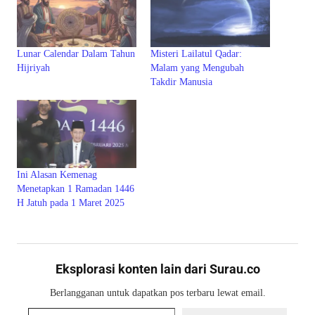
Lunar Calendar Dalam Tahun
Misteri Lailatul Qadar:
Hijriyah
Malam yang Mengubah
Takdir Manusia
Ini Alasan Kemenag
Menetapkan 1 Ramadan 1446
H Jatuh pada 1 Maret 2025
Eksplorasi konten lain dari Surau.co
Berlangganan untuk dapatkan pos terbaru lewat email.
Ketikkan email Anda...