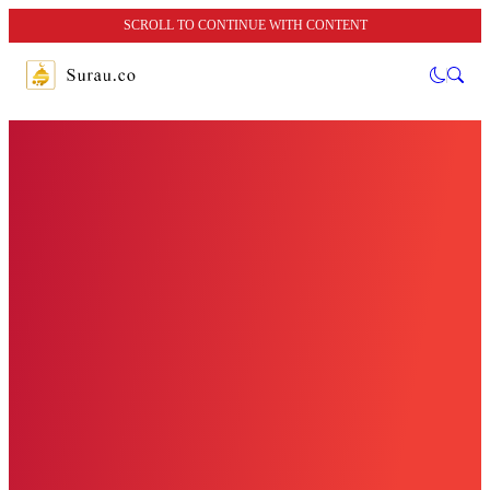
SCROLL TO CONTINUE WITH CONTENT