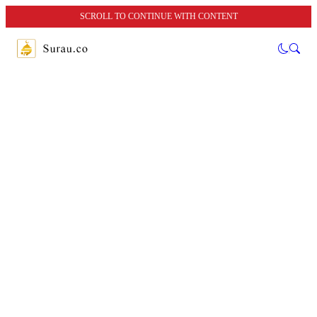
SCROLL TO CONTINUE WITH CONTENT