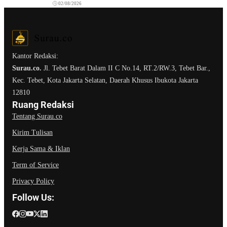
02/08/2026
Kantor Redaksi:
Surau.co.
Jl. Tebet Barat Dalam II C No.14, RT.2/RW.3, Tebet Bar.,
Kec. Tebet, Kota Jakarta Selatan, Daerah Khusus Ibukota Jakarta
12810
Ruang Redaksi
Tentang Surau.co
Kirim Tulisan
Kerja Sama & Iklan
Term of Service
Privacy Policy
Follow Us: