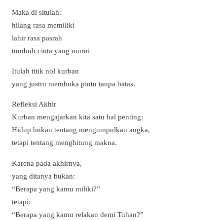
Maka di situlah:
hilang rasa memiliki
lahir rasa pasrah
tumbuh cinta yang murni
Itulah titik nol kurban
yang justru membuka pintu tanpa batas.
Refleksi Akhir
Kurban mengajarkan kita satu hal penting:
Hidup bukan tentang mengumpulkan angka,
tetapi tentang menghitung makna.
Karena pada akhirnya,
yang ditanya bukan:
“Berapa yang kamu miliki?”
tetapi:
“Berapa yang kamu relakan demi Tuhan?”