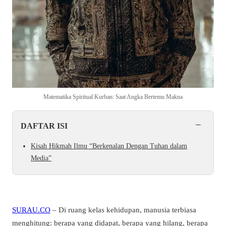
Matematika Spiritual Kurban: Saat Angka Bertemu Makna
−
DAFTAR ISI
Kisah Hikmah Ilmu “Berkenalan Dengan Tuhan dalam
Media”
SURAU.CO
– Di ruang kelas kehidupan, manusia terbiasa
menghitung: berapa yang didapat, berapa yang hilang, berapa