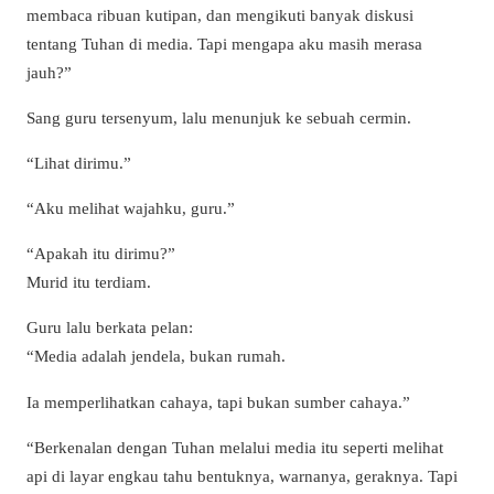
membaca ribuan kutipan, dan mengikuti banyak diskusi
tentang Tuhan di media. Tapi mengapa aku masih merasa
jauh?”
Sang guru tersenyum, lalu menunjuk ke sebuah cermin.
“Lihat dirimu.”
“Aku melihat wajahku, guru.”
“Apakah itu dirimu?”
Murid itu terdiam.
Guru lalu berkata pelan:
“Media adalah jendela, bukan rumah.
Ia memperlihatkan cahaya, tapi bukan sumber cahaya.”
“Berkenalan dengan Tuhan melalui media itu seperti melihat
api di layar engkau tahu bentuknya, warnanya, geraknya. Tapi