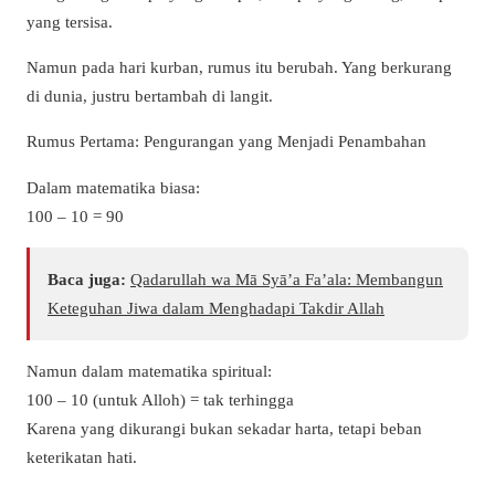
yang tersisa.
Namun pada hari kurban, rumus itu berubah. Yang berkurang
di dunia, justru bertambah di langit.
Rumus Pertama: Pengurangan yang Menjadi Penambahan
Dalam matematika biasa:
100 – 10 = 90
Baca juga:
Qadarullah wa Mā Syā’a Fa’ala: Membangun
Keteguhan Jiwa dalam Menghadapi Takdir Allah
Namun dalam matematika spiritual:
100 – 10 (untuk Alloh) = tak terhingga
Karena yang dikurangi bukan sekadar harta, tetapi beban
keterikatan hati.