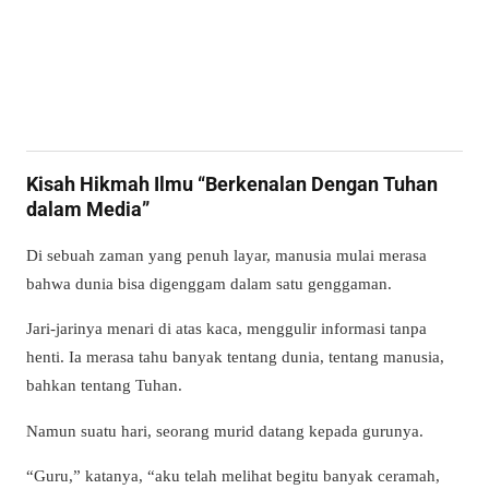
Kisah Hikmah Ilmu “Berkenalan Dengan Tuhan
dalam Media”
Di sebuah zaman yang penuh layar, manusia mulai merasa
bahwa dunia bisa digenggam dalam satu genggaman.
Jari-jarinya menari di atas kaca, menggulir informasi tanpa
henti. Ia merasa tahu banyak tentang dunia, tentang manusia,
bahkan tentang Tuhan.
Namun suatu hari, seorang murid datang kepada gurunya.
“Guru,” katanya, “aku telah melihat begitu banyak ceramah,