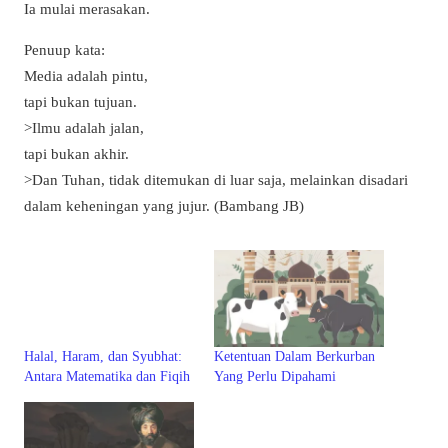
Ia mulai merasakan.
Penuup kata:
Media adalah pintu,
tapi bukan tujuan.
>Ilmu adalah jalan,
tapi bukan akhir.
>Dan Tuhan, tidak ditemukan di luar saja, melainkan disadari
dalam keheningan yang jujur. (Bambang JB)
Halal, Haram, dan Syubhat:
Ketentuan Dalam Berkurban
Antara Matematika dan Fiqih
Yang Perlu Dipahami