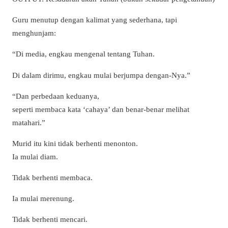
Guru menutup dengan kalimat yang sederhana, tapi
menghunjam:
“Di media, engkau mengenal tentang Tuhan.
Di dalam dirimu, engkau mulai berjumpa dengan-Nya.”
“Dan perbedaan keduanya,
seperti membaca kata ‘cahaya’ dan benar-benar melihat
matahari.”
Murid itu kini tidak berhenti menonton.
Ia mulai diam.
Tidak berhenti membaca.
Ia mulai merenung.
Tidak berhenti mencari.