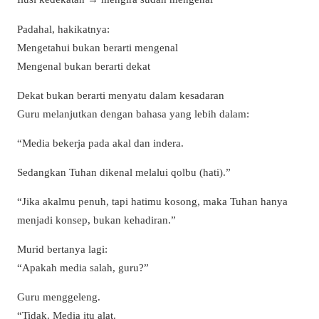
Padahal, hakikatnya:
Mengetahui bukan berarti mengenal
Mengenal bukan berarti dekat
Dekat bukan berarti menyatu dalam kesadaran
Guru melanjutkan dengan bahasa yang lebih dalam:
“Media bekerja pada akal dan indera.
Sedangkan Tuhan dikenal melalui qolbu (hati).”
“Jika akalmu penuh, tapi hatimu kosong, maka Tuhan hanya
menjadi konsep, bukan kehadiran.”
Murid bertanya lagi:
“Apakah media salah, guru?”
Guru menggeleng.
“Tidak. Media itu alat.