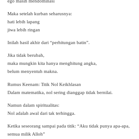
ego masih mendominasi
Maka setelah kurban seharusnya:
hati lebih lapang
jiwa lebih ringan
Inilah hasil akhir dari “perhitungan batin”.
Jika tidak berubah,
maka mungkin kita hanya menghitung angka,
belum menyentuh makna.
Rumus Keenam: Titik Nol Keikhlasan
Dalam matematika, nol sering dianggap tidak bernilai.
Namun dalam spiritualitas:
Nol adalah awal dari tak terhingga.
Ketika seseorang sampai pada titik: “Aku tidak punya apa-apa,
semua milik Alloh”