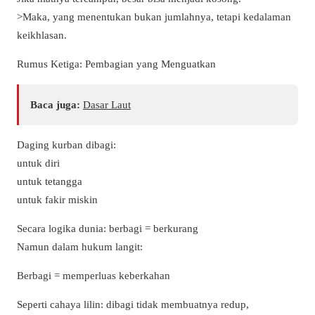
>Maka, yang menentukan bukan jumlahnya, tetapi kedalaman
keikhlasan.
Rumus Ketiga: Pembagian yang Menguatkan
Baca juga:
Dasar Laut
Daging kurban dibagi:
untuk diri
untuk tetangga
untuk fakir miskin
Secara logika dunia: berbagi = berkurang
Namun dalam hukum langit:
Berbagi = memperluas keberkahan
Seperti cahaya lilin: dibagi tidak membuatnya redup,