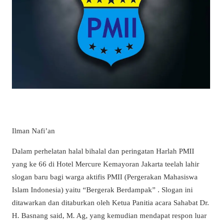
Ilman Nafi’an
Dalam perhelatan halal bihalal dan peringatan Harlah PMII
yang ke 66 di Hotel Mercure Kemayoran Jakarta teelah lahir
slogan baru bagi warga aktifis PMII (Pergerakan Mahasiswa
Islam Indonesia) yaitu “Bergerak Berdampak” . Slogan ini
ditawarkan dan ditaburkan oleh Ketua Panitia acara Sahabat Dr.
H. Basnang said, M. Ag, yang kemudian mendapat respon luar