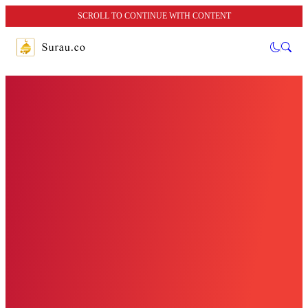
SCROLL TO CONTINUE WITH CONTENT