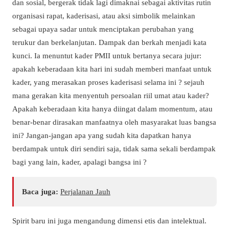
dan sosial, bergerak tidak lagi dimaknai sebagai aktivitas rutin
organisasi rapat, kaderisasi, atau aksi simbolik melainkan
sebagai upaya sadar untuk menciptakan perubahan yang
terukur dan berkelanjutan. Dampak dan berkah menjadi kata
kunci. Ia menuntut kader PMII untuk bertanya secara jujur:
apakah keberadaan kita hari ini sudah memberi manfaat untuk
kader, yang merasakan proses kaderisasi selama ini ? sejauh
mana gerakan kita menyentuh persoalan riil umat atau kader?
Apakah keberadaan kita hanya diingat dalam momentum, atau
benar-benar dirasakan manfaatnya oleh masyarakat luas bangsa
ini? Jangan-jangan apa yang sudah kita dapatkan hanya
berdampak untuk diri sendiri saja, tidak sama sekali berdampak
bagi yang lain, kader, apalagi bangsa ini ?
Baca juga:
Perjalanan Jauh
Spirit baru ini juga mengandung dimensi etis dan intelektual.