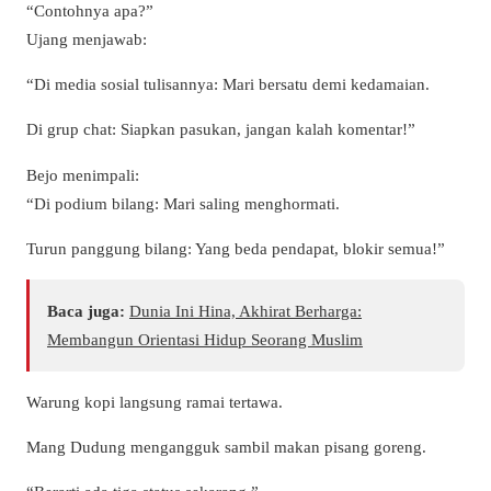
“Contohnya apa?”
Ujang menjawab:
“Di media sosial tulisannya: Mari bersatu demi kedamaian.
Di grup chat: Siapkan pasukan, jangan kalah komentar!”
Bejo menimpali:
“Di podium bilang: Mari saling menghormati.
Turun panggung bilang: Yang beda pendapat, blokir semua!”
Baca juga:
Dunia Ini Hina, Akhirat Berharga:
Membangun Orientasi Hidup Seorang Muslim
Warung kopi langsung ramai tertawa.
Mang Dudung mengangguk sambil makan pisang goreng.