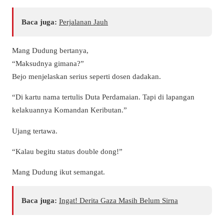
Baca juga:
Perjalanan Jauh
Mang Dudung bertanya,
“Maksudnya gimana?”
Bejo menjelaskan serius seperti dosen dadakan.
“Di kartu nama tertulis Duta Perdamaian. Tapi di lapangan
kelakuannya Komandan Keributan.”
Ujang tertawa.
“Kalau begitu status double dong!”
Mang Dudung ikut semangat.
Baca juga:
Ingat! Derita Gaza Masih Belum Sirna