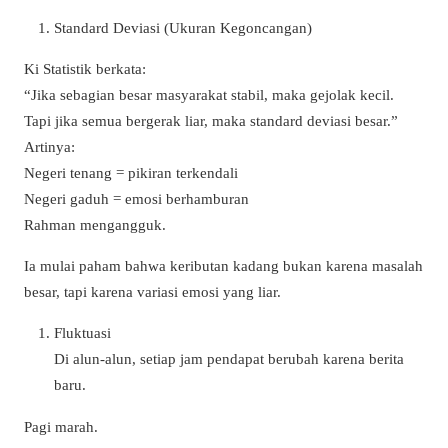
Standard Deviasi (Ukuran Kegoncangan)
Ki Statistik berkata:
“Jika sebagian besar masyarakat stabil, maka gejolak kecil.
Tapi jika semua bergerak liar, maka standard deviasi besar.”
Artinya:
Negeri tenang = pikiran terkendali
Negeri gaduh = emosi berhamburan
Rahman mengangguk.
Ia mulai paham bahwa keributan kadang bukan karena masalah
besar, tapi karena variasi emosi yang liar.
Fluktuasi
Di alun-alun, setiap jam pendapat berubah karena berita
baru.
Pagi marah.