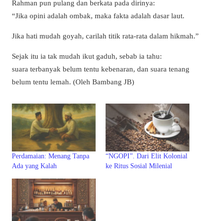
Rahman pun pulang dan berkata pada dirinya:
“Jika opini adalah ombak, maka fakta adalah dasar laut.
Jika hati mudah goyah, carilah titik rata-rata dalam hikmah.”
Sejak itu ia tak mudah ikut gaduh, sebab ia tahu:
suara terbanyak belum tentu kebenaran, dan suara tenang
belum tentu lemah. (Oleh Bambang JB)
Perdamaian: Menang Tanpa
“NGOPI”. Dari Elit Kolonial
Ada yang Kalah
ke Ritus Sosial Milenial