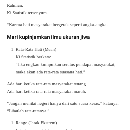
Rahman.
Ki Statistik tersenyum.
“Karena hati masyarakat bergerak seperti angka-angka.
Mari kupinjamkan ilmu ukuran jiwa
Rata-Rata Hati (Mean)
Ki Statistik berkata:
“Jika engkau kumpulkan seratus pendapat masyarakat,
maka akan ada rata-rata suasana hati.”
Ada hari ketika rata-rata masyarakat tenang.
Ada hari ketika rata-rata masyarakat marah.
“Jangan menilai negeri hanya dari satu suara keras,” katanya.
“Lihatlah rata-ratanya.”
Range (Jarak Ekstrem)