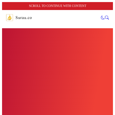
SCROLL TO CONTINUE WITH CONTENT