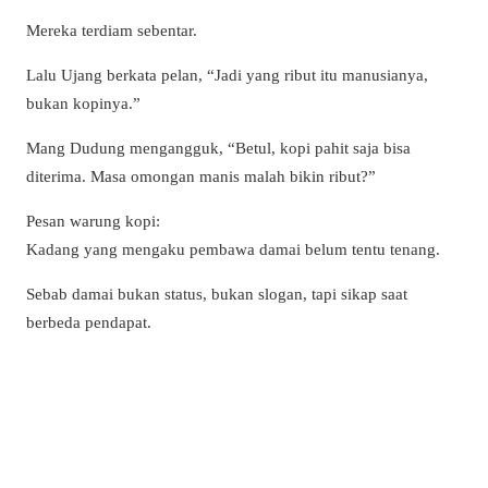
Mereka terdiam sebentar.
Lalu Ujang berkata pelan, “Jadi yang ribut itu manusianya,
bukan kopinya.”
Mang Dudung mengangguk, “Betul, kopi pahit saja bisa
diterima. Masa omongan manis malah bikin ribut?”
Pesan warung kopi:
Kadang yang mengaku pembawa damai belum tentu tenang.
Sebab damai bukan status, bukan slogan, tapi sikap saat
berbeda pendapat.