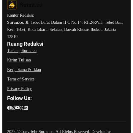
Kantor Redaksi:
Surau.co.
Jl. Tebet Barat Dalam II C No.14, RT.2/RW.3, Tebet Bar.,
Kec. Tebet, Kota Jakarta Selatan, Daerah Khusus Ibukota Jakarta
12810
Ruang Redaksi
Tentang Surau.co
Kirim Tulisan
Kerja Sama & Iklan
Term of Service
Privacy Policy
Follow Us:
2025 @Copyright Surau.co. All Rights Reserved. Develop by