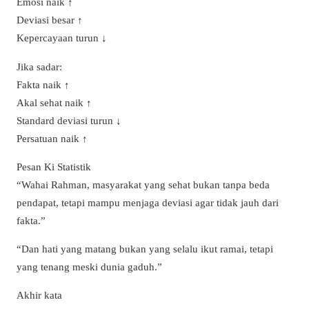
Emosi naik ↑
Deviasi besar ↑
Kepercayaan turun ↓
Jika sadar:
Fakta naik ↑
Akal sehat naik ↑
Standard deviasi turun ↓
Persatuan naik ↑
Pesan Ki Statistik
“Wahai Rahman, masyarakat yang sehat bukan tanpa beda
pendapat, tetapi mampu menjaga deviasi agar tidak jauh dari
fakta.”
“Dan hati yang matang bukan yang selalu ikut ramai, tetapi
yang tenang meski dunia gaduh.”
Akhir kata