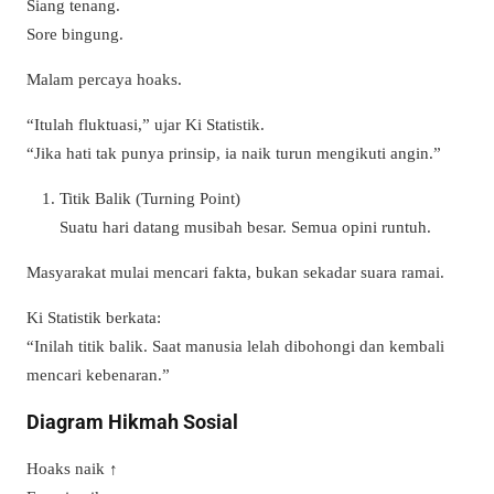
Siang tenang.
Sore bingung.
Malam percaya hoaks.
“Itulah fluktuasi,” ujar Ki Statistik.
“Jika hati tak punya prinsip, ia naik turun mengikuti angin.”
Titik Balik (Turning Point)
Suatu hari datang musibah besar. Semua opini runtuh.
Masyarakat mulai mencari fakta, bukan sekadar suara ramai.
Ki Statistik berkata:
“Inilah titik balik. Saat manusia lelah dibohongi dan kembali
mencari kebenaran.”
Diagram Hikmah Sosial
Hoaks naik ↑