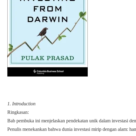
1. Introduction
Ringkasan:
Bab pembuka ini menjelaskan pendekatan unik dalam investasi den
Penulis menekankan bahwa dunia investasi mirip dengan alam: 