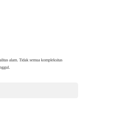
litas alam. Tidak semua kompleksitas
unggul.