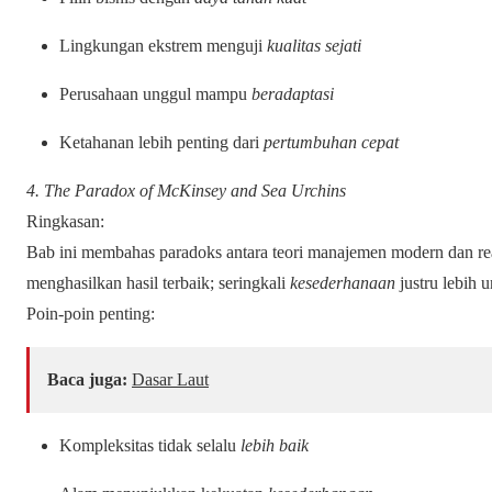
Lingkungan ekstrem menguji
kualitas sejati
Perusahaan unggul mampu
beradaptasi
Ketahanan lebih penting dari
pertumbuhan cepat
4. The Paradox of McKinsey and Sea Urchins
Ringkasan:
Bab ini membahas paradoks antara teori manajemen modern dan rea
menghasilkan hasil terbaik; seringkali
kesederhanaan
justru lebih 
Poin-poin penting:
Baca juga:
Dasar Laut
Kompleksitas tidak selalu
lebih baik