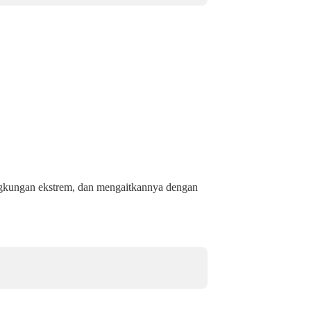
ngkungan ekstrem, dan mengaitkannya dengan