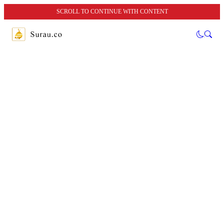
SCROLL TO CONTINUE WITH CONTENT