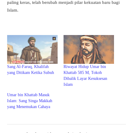
paling keras, telah berubah menjadi pilar kekuatan baru bagi
Islam.
Sang Al-Faruq, Khalifah
Riwayat Hidup Umar bin
yang Ditikam Ketika Subuh
Khattab 585 M, Tokoh
Dibalik Layar Kesuksesan
Islam
Umar bin Khattab Masuk
Islam: Sang Singa Makkah
yang Menemukan Cahaya