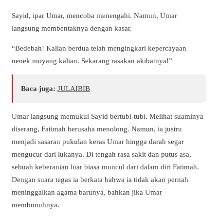
Sayid, ipar Umar, mencoba menengahi. Namun, Umar
langsung membentaknya dengan kasar.
“Bedebah! Kalian berdua telah mengingkari kepercayaan
nenek moyang kalian. Sekarang rasakan akibatnya!”
Baca juga:
JULAIBIB
Umar langsung memukul Sayid bertubi-tubi. Melihat suaminya
diserang, Fatimah berusaha menolong. Namun, ia justru
menjadi sasaran pukulan keras Umar hingga darah segar
mengucur dari lukanya. Di tengah rasa sakit dan putus asa,
sebuah keberanian luar biasa muncul dari dalam diri Fatimah.
Dengan suara tegas ia berkata bahwa ia tidak akan pernah
meninggalkan agama barunya, bahkan jika Umar
membunuhnya.