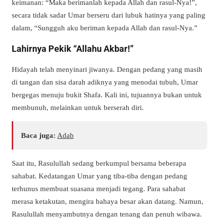
keimanan: “Maka berimanlah kepada Allah dan rasul-Nya!”,
secara tidak sadar Umar berseru dari lubuk hatinya yang paling
dalam, “Sungguh aku beriman kepada Allah dan rasul-Nya.”
Lahirnya Pekik “Allahu Akbar!”
Hidayah telah menyinari jiwanya. Dengan pedang yang masih
di tangan dan sisa darah adiknya yang menodai tubuh, Umar
bergegas menuju bukit Shafa. Kali ini, tujuannya bukan untuk
membunuh, melainkan untuk berserah diri.
Baca juga:
Adab
Saat itu, Rasulullah sedang berkumpul bersama beberapa
sahabat. Kedatangan Umar yang tiba-tiba dengan pedang
terhunus membuat suasana menjadi tegang. Para sahabat
merasa ketakutan, mengira bahaya besar akan datang. Namun,
Rasulullah menyambutnya dengan tenang dan penuh wibawa.