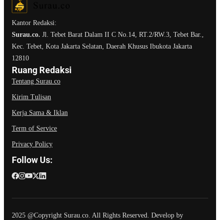
Kantor Redaksi:
Surau.co.
Jl. Tebet Barat Dalam II C No.14, RT.2/RW.3, Tebet Bar.,
Kec. Tebet, Kota Jakarta Selatan, Daerah Khusus Ibukota Jakarta
12810
Ruang Redaksi
Tentang Surau.co
Kirim Tulisan
Kerja Sama & Iklan
Term of Service
Privacy Policy
Follow Us:
2025 @Copyright Surau.co. All Rights Reserved. Develop by