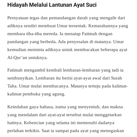
Hidayah Melalui Lantunan Ayat Suci
Pernyataan tegas dan pemandangan darah yang mengalir dari
adiknya sendiri membuat Umar tersentak. Kemarahannya yang
membara tiba-tiba mereda. Ia menatap Fatimah dengan
pandangan yang berbeda. Ada penyesalan di matanya. Umar
kemudian meminta adiknya untuk membacakan beberapa ayat
Al-Qur’an untuknya.
Fatimah mengambil kembali lembaran-lembaran yang tadi ia
sembunyikan. Lembaran itu berisi ayat-ayat awal dari Surah
Taha. Umar mulai membacanya. Matanya tertuju pada kalimat-
kalimat pembuka yang agung.
Keindahan gaya bahasa, irama yang menyentuh, dan makna
yang mendalam dari ayat-ayat tersebut mulai menggetarkan
hatinya. Kebencian yang selama ini memenuhi dadanya
perlahan terkikis. Saat ia sampai pada ayat yang menegaskan