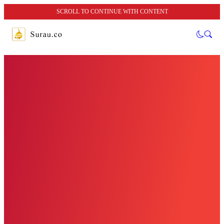
SCROLL TO CONTINUE WITH CONTENT