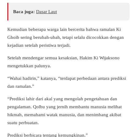
Baca juga:
Dasar Laut
Kemudian beberapa warga lain bercerita bahwa ramalan Ki
Ghoib sering berubah-ubah, tetapi selalu dicocokkan dengan
kejadian setelah peristiwa terjadi.
Setelah mendengar semua kesaksian, Hakim Ki Wijaksono
mengetukkan palunya.
“Wahai hadirin,” katanya, “terdapat perbedaan antara prediksi
dan ramalan.”
“Prediksi lahir dari akal yang mengolah pengetahuan dan
pengalaman. Qolbu yang jernih membantu manusia melihat
hikmah, memahami watak manusia, dan menimbang akibat
suatu perbuatan.
Prediksi berbicara tentang kemungkinan.”