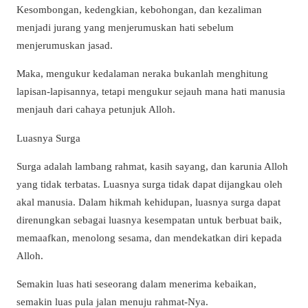
Kesombongan, kedengkian, kebohongan, dan kezaliman
menjadi jurang yang menjerumuskan hati sebelum
menjerumuskan jasad.
Maka, mengukur kedalaman neraka bukanlah menghitung
lapisan-lapisannya, tetapi mengukur sejauh mana hati manusia
menjauh dari cahaya petunjuk Alloh.
Luasnya Surga
Surga adalah lambang rahmat, kasih sayang, dan karunia Alloh
yang tidak terbatas. Luasnya surga tidak dapat dijangkau oleh
akal manusia. Dalam hikmah kehidupan, luasnya surga dapat
direnungkan sebagai luasnya kesempatan untuk berbuat baik,
memaafkan, menolong sesama, dan mendekatkan diri kepada
Alloh.
Semakin luas hati seseorang dalam menerima kebaikan,
semakin luas pula jalan menuju rahmat-Nya.