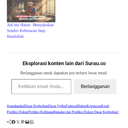
Adi bin Hatim: Menyaksikan
Sendiri Kebenaran Janji
Rasulullah
Eksplorasi konten lain dari Surau.co
Berlangganan untuk dapatkan pos terbaru lewat email.
Ketikkan email Anda...
Berlangganan
#ramalan
akal
Dasar Keghoiban
Dasar Qolbu
Featured
Hakim
Keputusan
Kisah
Prediksi Dukun
Prediksi Keilmuan
Ramalan dan Prediksi Dukun Dasar Keghoiban"
Facebook
Twitter
Pinterest
Mail
WhatsApp