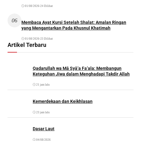
01/08/2026
•
24 Dilihat
06
Membaca Ayat Kursi Setelah Shalat: Amalan Ringan
yang Mengantarkan Pada Khusnul Khatimah
01/08/2026
•
23 Dilihat
Artikel Terbaru
Qadarullah wa Mā Syā’a Fa’ala: Membangun
Keteguhan Jiwa dalam Menghadapi Takdir Allah
21 jam lalu
Kemerdekaan dan Keikhlasan
23 jam lalu
Dasar Laut
04/08/2026