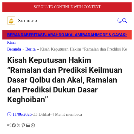
SCROLL TO CONTINUE WITH CONTENT
BERANDA
BERITA
SEJARAH
DOA
KALAM
IBADAH
MODE & GAYA
KHAZ
Kisah
Beranda
»
Berita
»
Kisah Keputusan Hakim “Ramalan dan Prediksi Keilmu
Kisah Keputusan Hakim
“Ramalan dan Prediksi Keilmuan
Dasar Qolbu dan Akal, Ramalan
dan Prediksi Dukun Dasar
Keghoiban”
11/06/2026
•
33
Dilihat
•
4 Menit membaca
Facebook
Twitter
Pinterest
Mail
WhatsApp