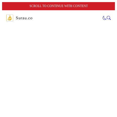
SCROLL TO CONTINUE WITH CONTENT