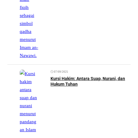
07/09/2025
Kursi Hakim: Antara Suap, Nurani, dan
Hukum Tuhan