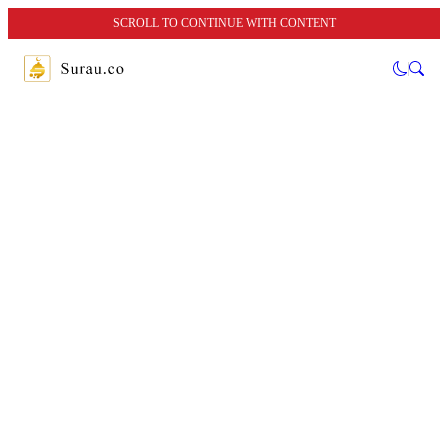
SCROLL TO CONTINUE WITH CONTENT