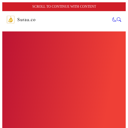
SCROLL TO CONTINUE WITH CONTENT