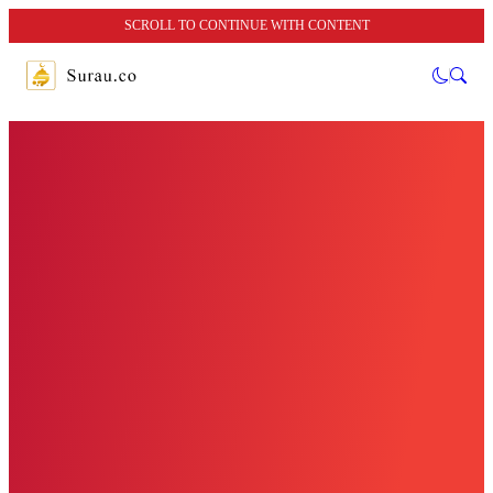
SCROLL TO CONTINUE WITH CONTENT