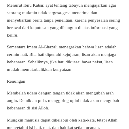
Menurut Ibnu Katsir, ayat tentang tabayun mengajarkan agar
seorang mukmin tidak tergesa-gesa menerima dan
menyebarkan berita tanpa penelitian, karena penyesalan sering
berawal dari keputusan yang dibangun di atas informasi yang
keliru.
Sementara Imam Al-Ghazali menegaskan bahwa lisan adalah
cermin hati. Bila hati dipenuhi kejujuran, lisan akan menjaga
kebenaran. Sebaliknya, jika hati dikuasai hawa nafsu, lisan
mudah memutarbalikkan kenyataan.
Renungan
Membelah udara dengan tangan tidak akan mengubah arah
angin. Demikian pula, menggiring opini tidak akan mengubah
kebenaran di sisi Alloh.
Mungkin manusia dapat dikelabui oleh kata-kata, tetapi Allah
mengetahui isi hati, niat, dan hakikat setiap ucapan.