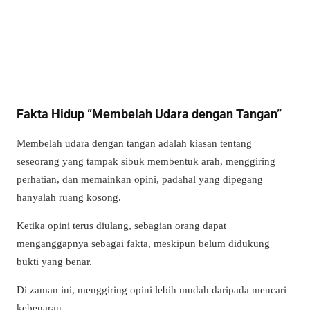
Fakta Hidup “Membelah Udara dengan Tangan”
Membelah udara dengan tangan adalah kiasan tentang
seseorang yang tampak sibuk membentuk arah, menggiring
perhatian, dan memainkan opini, padahal yang dipegang
hanyalah ruang kosong.
Ketika opini terus diulang, sebagian orang dapat
menganggapnya sebagai fakta, meskipun belum didukung
bukti yang benar.
Di zaman ini, menggiring opini lebih mudah daripada mencari
kebenaran.