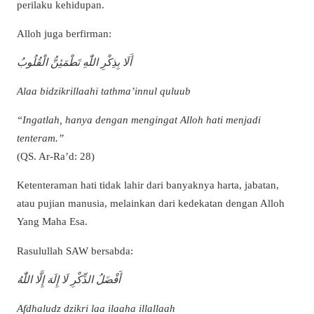
perilaku kehidupan.
Alloh juga berfirman:
أَلَا بِذِكْرِ اللّٰهِ تَطْمَئِنُّ الْقُلُوبُ
Alaa bidzikrillaahi tathma’innul quluub
“Ingatlah, hanya dengan mengingat Alloh hati menjadi
tenteram.”
(QS. Ar-Ra’d: 28)
Ketenteraman hati tidak lahir dari banyaknya harta, jabatan,
atau pujian manusia, melainkan dari kedekatan dengan Alloh
Yang Maha Esa.
Rasulullah SAW bersabda:
أَفْضَلُ الذِّكْرِ لَا إِلَهَ إِلَّا اللّٰهُ
Afdhaludz dzikri laa ilaaha illallaah