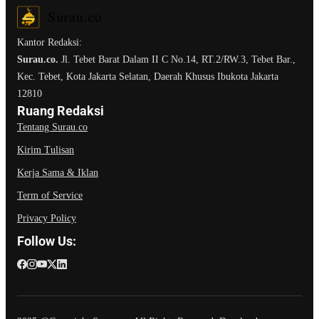
Kantor Redaksi:
Surau.co.
Jl. Tebet Barat Dalam II C No.14, RT.2/RW.3, Tebet Bar.,
Kec. Tebet, Kota Jakarta Selatan, Daerah Khusus Ibukota Jakarta
12810
Ruang Redaksi
Tentang Surau.co
Kirim Tulisan
Kerja Sama & Iklan
Term of Service
Privacy Policy
Follow Us: