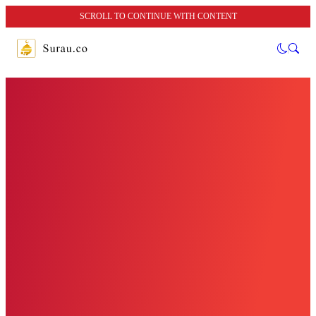
SCROLL TO CONTINUE WITH CONTENT