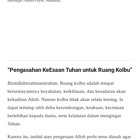
“Pengasahan KeEsaan Tuhan untuk Ruang Kolbu”
Bismillahirrahmanirrahim. Ruang kolbu adalah tempat
bersemayamnya keyakinan, keikhlasan, dan kesadaran akan
kehadiran Alloh. Namun kolbu tidak akan selalu bening. Ia
dapat tertutup oleh debu kesombongan, keakuan, kecintaan
berlebihan kepada dunia, serta kelalaian dalam mengingat
Tuhan.
Karena itu, tauhid atau pengesaan Alloh perlu terus diasah agar