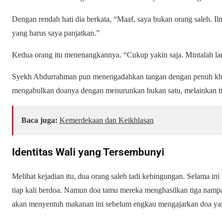
Dengan rendah hati dia berkata, “Maaf, saya bukan orang saleh. I
yang harus saya panjatkan.”
Kedua orang itu menenangkannya. “Cukup yakin saja. Mintalah la
Syekh Abdurrahman pun menengadahkan tangan dengan penuh khusy
mengabulkan doanya dengan menurunkan bukan satu, melainkan t
Baca juga:
Kemerdekaan dan Keikhlasan
Identitas Wali yang Tersembunyi
Melihat kejadian itu, dua orang saleh tadi kebingungan. Selama 
tiap kali berdoa. Namun doa tamu mereka menghasilkan tiga nampa
akan menyentuh makanan ini sebelum engkau mengajarkan doa ya