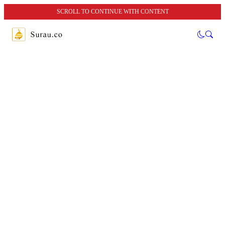
SCROLL TO CONTINUE WITH CONTENT