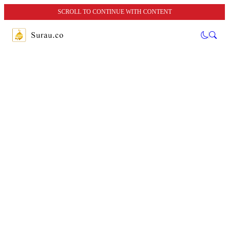
SCROLL TO CONTINUE WITH CONTENT