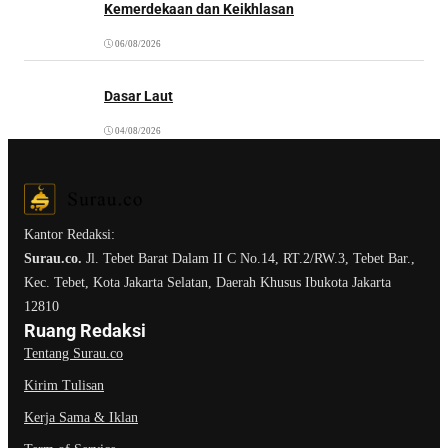
Kemerdekaan dan Keikhlasan
06/08/2026
Dasar Laut
04/08/2026
Kantor Redaksi:
Surau.co.
Jl. Tebet Barat Dalam II C No.14, RT.2/RW.3, Tebet Bar.,
Kec. Tebet, Kota Jakarta Selatan, Daerah Khusus Ibukota Jakarta
12810
Ruang Redaksi
Tentang Surau.co
Kirim Tulisan
Kerja Sama & Iklan