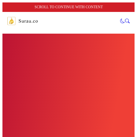
SCROLL TO CONTINUE WITH CONTENT