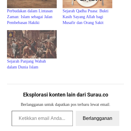
Perbudakan dalam Lintasan
Sejarah Qadha Puasa: Bukti
Zaman: Islam sebagai Jalan
Kasih Sayang Allah bagi
Pembebasan Hakiki
Musafir dan Orang Sakit
Sejarah Panjang Wabah
dalam Dunia Islam
Eksplorasi konten lain dari Surau.co
Berlangganan untuk dapatkan pos terbaru lewat email.
Ketikkan email Anda...
Berlangganan