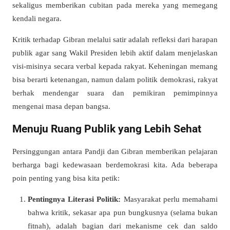
sekaligus memberikan cubitan pada mereka yang memegang
kendali negara.
Kritik terhadap Gibran melalui satir adalah refleksi dari harapan
publik agar sang Wakil Presiden lebih aktif dalam menjelaskan
visi-misinya secara verbal kepada rakyat. Keheningan memang
bisa berarti ketenangan, namun dalam politik demokrasi, rakyat
berhak mendengar suara dan pemikiran pemimpinnya
mengenai masa depan bangsa.
Menuju Ruang Publik yang Lebih Sehat
Persinggungan antara Pandji dan Gibran memberikan pelajaran
berharga bagi kedewasaan berdemokrasi kita. Ada beberapa
poin penting yang bisa kita petik:
Pentingnya Literasi Politik:
Masyarakat perlu memahami
bahwa kritik, sekasar apa pun bungkusnya (selama bukan
fitnah), adalah bagian dari mekanisme cek dan saldo