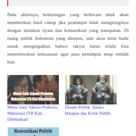
Pada akhirnya, keheningan yang berbicara tidak akan
memberikan hasil cukup jika pemimpin tidak mengiringinya
dengan tindakan nyata dan komunikasi yang transparan. Di
ruang publik Indonesia yang dinamis, satir akan terus hadir
untuk mengingatkan bahwa rakyat harus selalu bisa
menertawakan kekuasaan agar para pemimpin tetap rendah
hati.
Meme Satir Jokowi-Prabowo,
Dinasti Politik: Antara
Mahasiswi ITB Kini
Harapan dan Kritik Publik
Dibebaskan!