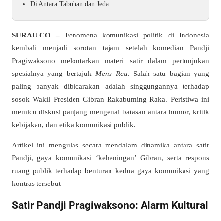
Di Antara Tabuhan dan Jeda
SURAU.CO –
Fenomena komunikasi politik di Indonesia
kembali menjadi sorotan tajam setelah komedian Pandji
Pragiwaksono melontarkan materi satir dalam pertunjukan
spesialnya yang bertajuk
Mens Rea
. Salah satu bagian yang
paling banyak dibicarakan adalah singgungannya terhadap
sosok Wakil Presiden Gibran Rakabuming Raka. Peristiwa ini
memicu diskusi panjang mengenai batasan antara humor, kritik
kebijakan, dan etika komunikasi publik.
Artikel ini mengulas secara mendalam dinamika antara satir
Pandji, gaya komunikasi ‘keheningan’ Gibran, serta respons
ruang publik terhadap benturan kedua gaya komunikasi yang
kontras tersebut
Satir Pandji Pragiwaksono: Alarm Kultural