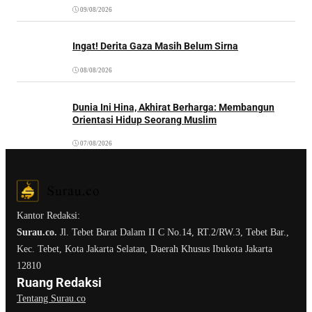
09/08/2026
Ingat! Derita Gaza Masih Belum Sirna
08/08/2026
Dunia Ini Hina, Akhirat Berharga: Membangun
Orientasi Hidup Seorang Muslim
07/08/2026
Kantor Redaksi:
Surau.co.
Jl. Tebet Barat Dalam II C No.14, RT.2/RW.3, Tebet Bar.,
Kec. Tebet, Kota Jakarta Selatan, Daerah Khusus Ibukota Jakarta
12810
Ruang Redaksi
Tentang Surau.co