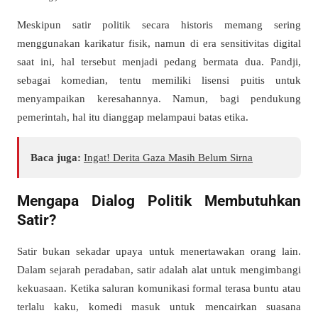
Meskipun satir politik secara historis memang sering
menggunakan karikatur fisik, namun di era sensitivitas digital
saat ini, hal tersebut menjadi pedang bermata dua. Pandji,
sebagai komedian, tentu memiliki lisensi puitis untuk
menyampaikan keresahannya. Namun, bagi pendukung
pemerintah, hal itu dianggap melampaui batas etika.
Baca juga:
Ingat! Derita Gaza Masih Belum Sirna
Mengapa Dialog Politik Membutuhkan
Satir?
Satir bukan sekadar upaya untuk menertawakan orang lain.
Dalam sejarah peradaban, satir adalah alat untuk mengimbangi
kekuasaan. Ketika saluran komunikasi formal terasa buntu atau
terlalu kaku, komedi masuk untuk mencairkan suasana