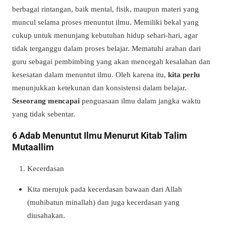
berbagai rintangan, baik mental, fisik, maupun materi yang
muncul selama proses menuntut ilmu. Memiliki bekal yang
cukup untuk menunjang kebutuhan hidup sehari-hari, agar
tidak terganggu dalam proses belajar. Mematuhi arahan dari
guru sebagai pembimbing yang akan mencegah kesalahan dan
kesesatan dalam menuntut ilmu. Oleh karena itu,
kita perlu
menunjukkan ketekunan dan konsistensi dalam belajar.
Seseorang mencapai
penguasaan ilmu dalam jangka waktu
yang tidak sebentar.
6 Adab Menuntut Ilmu Menurut Kitab Talim
Mutaallim
Kecerdasan
Kita merujuk pada kecerdasan bawaan dari Allah
(muhibatun minallah) dan juga kecerdasan yang
diusahakan.