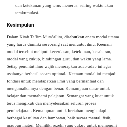
dan ketekunan yang terus-menerus, seiring waktu akan
terakumulasi.
Kesimpulan
Dalam Kitab Ta’lim Muta’allim,
disebutkan
enam modal utama
yang harus dimiliki seseorang saat menuntut ilmu. Keenam
modal tersebut meliputi kecerdasan, ketekunan, kesabaran,
modal yang cukup, bimbingan guru, dan waktu yang lama.
Setiap penuntut ilmu wajib menerapkan adab-adab ini agar
usahanya berhasil secara optimal. Keenam modal ini menjadi
fondasi untuk mendapatkan ilmu yang bermanfaat dan
mengamalkannya dengan benar. Kemampuan dasar untuk
belajar dan memahami pelajaran. Semangat yang kuat untuk
terus mengikuti dan menyelesaikan seluruh proses
pembelajaran. Kemampuan untuk bertahan menghadapi
berbagai kesulitan dan hambatan, baik secara mental, fisik,
maupun materi. Memiliki rezeki yang cukup untuk memenuhi