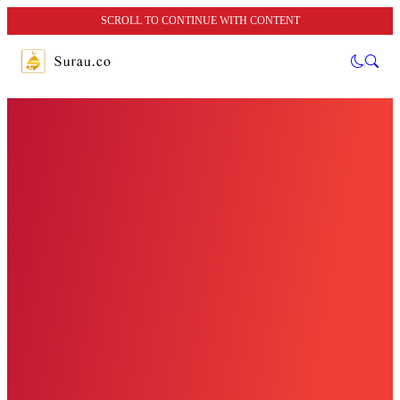
SCROLL TO CONTINUE WITH CONTENT