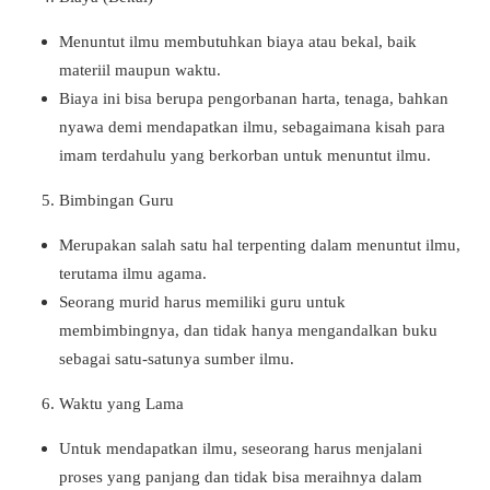
Menuntut ilmu membutuhkan biaya atau bekal, baik
materiil maupun waktu.
Biaya ini bisa berupa pengorbanan harta, tenaga, bahkan
nyawa demi mendapatkan ilmu, sebagaimana kisah para
imam terdahulu yang berkorban untuk menuntut ilmu.
Bimbingan Guru
Merupakan salah satu hal terpenting dalam menuntut ilmu,
terutama ilmu agama.
Seorang murid harus memiliki guru untuk
membimbingnya, dan tidak hanya mengandalkan buku
sebagai satu-satunya sumber ilmu.
Waktu yang Lama
Untuk mendapatkan ilmu, seseorang harus menjalani
proses yang panjang dan tidak bisa meraihnya dalam