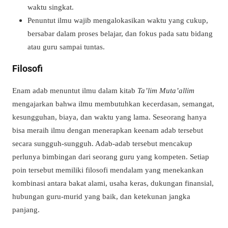
waktu singkat.
Penuntut ilmu wajib mengalokasikan waktu yang cukup,
bersabar dalam proses belajar, dan fokus pada satu bidang
atau guru sampai tuntas.
Filosofi
Enam adab menuntut ilmu dalam kitab
Ta’lim Muta’allim
mengajarkan bahwa ilmu membutuhkan kecerdasan, semangat,
kesungguhan, biaya, dan waktu yang lama. Seseorang hanya
bisa meraih ilmu dengan menerapkan keenam adab tersebut
secara sungguh-sungguh. Adab-adab tersebut mencakup
perlunya bimbingan dari seorang guru yang kompeten. Setiap
poin tersebut memiliki filosofi mendalam yang menekankan
kombinasi antara bakat alami, usaha keras, dukungan finansial,
hubungan guru-murid yang baik, dan ketekunan jangka
panjang.