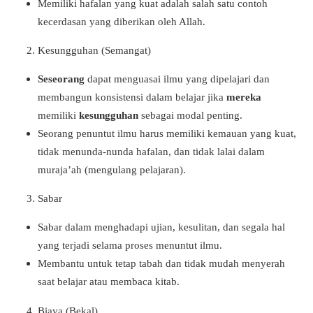
Memiliki hafalan yang kuat adalah salah satu contoh
kecerdasan yang diberikan oleh Allah.
Kesungguhan (Semangat)
Seseorang
dapat menguasai ilmu yang dipelajari dan
membangun konsistensi dalam belajar jika
mereka
memiliki
kesungguhan
sebagai modal penting.
Seorang penuntut ilmu harus memiliki kemauan yang kuat,
tidak menunda-nunda hafalan, dan tidak lalai dalam
muraja’ah (mengulang pelajaran).
Sabar
Sabar dalam menghadapi ujian, kesulitan, dan segala hal
yang terjadi selama proses menuntut ilmu.
Membantu untuk tetap tabah dan tidak mudah menyerah
saat belajar atau membaca kitab.
Biaya (Bekal)