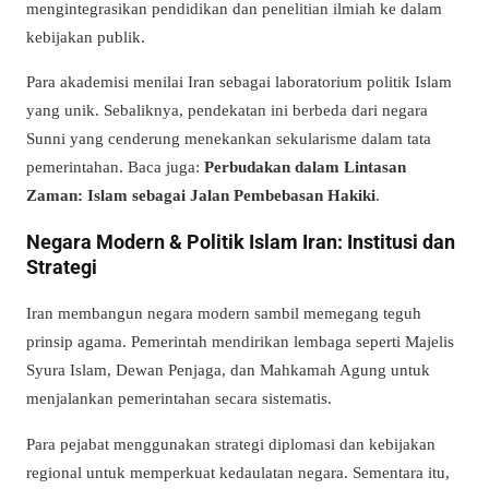
mengintegrasikan pendidikan dan penelitian ilmiah ke dalam
kebijakan publik.
Para akademisi menilai Iran sebagai laboratorium politik Islam
yang unik. Sebaliknya, pendekatan ini berbeda dari negara
Sunni yang cenderung menekankan sekularisme dalam tata
pemerintahan.
Baca juga:
Perbudakan dalam Lintasan
Zaman: Islam sebagai Jalan Pembebasan Hakiki
.
Negara Modern & Politik Islam Iran: Institusi dan
Strategi
Iran membangun negara modern sambil memegang teguh
prinsip agama. Pemerintah mendirikan lembaga seperti Majelis
Syura Islam, Dewan Penjaga, dan Mahkamah Agung untuk
menjalankan pemerintahan secara sistematis.
Para pejabat menggunakan strategi diplomasi dan kebijakan
regional untuk memperkuat kedaulatan negara. Sementara itu,