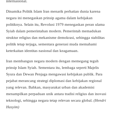
internasional.
Dinamika Politik Islam Iran menarik perhatian dunia karena
negara ini menegaskan prinsip agama dalam kebijakan
politiknya. Selain itu, Revolusi 1979 menegaskan peran ulama
Syiah dalam pemerintahan modern. Pemerintah memadukan
struktur religius dan mekanisme demokrasi, sehingga stabilitas
politik tetap terjaga, sementara generasi muda memahami
keterkaitan identitas nasional dan keagamaan.
Iran membangun negara modern dengan memegang teguh
prinsip Islam Syiah. Sementara itu, lembaga seperti Majelis
Syura dan Dewan Penjaga mengawasi kebijakan publik. Para
pejabat merancang strategi diplomasi dan kebijakan regional
yang relevan. Bahkan, masyarakat urban dan akademisi
menampilkan perpaduan unik antara tradisi religius dan inovasi
teknologi, sehingga negara tetap relevan secara global.
(Hendri
Hasyim)