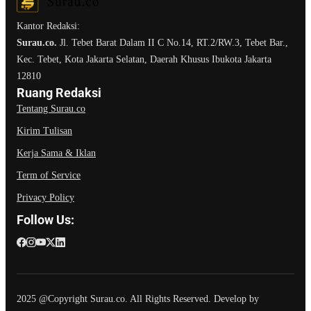
Kantor Redaksi:
Surau.co.
Jl. Tebet Barat Dalam II C No.14, RT.2/RW.3, Tebet Bar.,
Kec. Tebet, Kota Jakarta Selatan, Daerah Khusus Ibukota Jakarta
12810
Ruang Redaksi
Tentang Surau.co
Kirim Tulisan
Kerja Sama & Iklan
Term of Service
Privacy Policy
Follow Us:
2025 @Copyright Surau.co. All Rights Reserved. Develop by