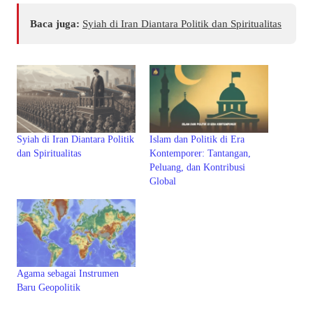
Baca juga:
Syiah di Iran Diantara Politik dan Spiritualitas
Syiah di Iran Diantara Politik
Islam dan Politik di Era
dan Spiritualitas
Kontemporer: Tantangan,
Peluang, dan Kontribusi
Global
Agama sebagai Instrumen
Baru Geopolitik