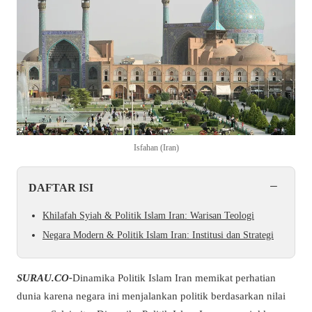
Isfahan (Iran)
−
DAFTAR ISI
Khilafah Syiah & Politik Islam Iran: Warisan Teologi
Negara Modern & Politik Islam Iran: Institusi dan Strategi
SURAU.CO-
Dinamika Politik Islam Iran memikat perhatian
dunia karena negara ini menjalankan politik berdasarkan nilai