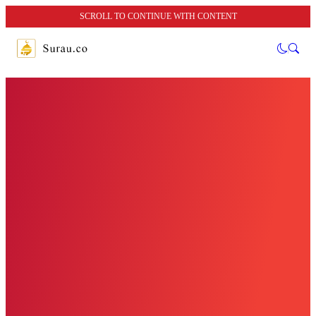
SCROLL TO CONTINUE WITH CONTENT