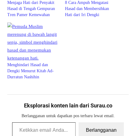
Menjaga Hati dari Penyakit
8 Cara Ampuh Mengatasi
Hasad di Tengah Gempuran
Hasad dan Membersihkan
Tren Pamer Kemewahan
Hati dari Iri Dengki
Menghindari Hasad dan
Dengki Menurut Kitab Ad-
Durratun Nashihin
Eksplorasi konten lain dari Surau.co
Berlangganan untuk dapatkan pos terbaru lewat email.
Ketikkan email Anda...
Berlangganan