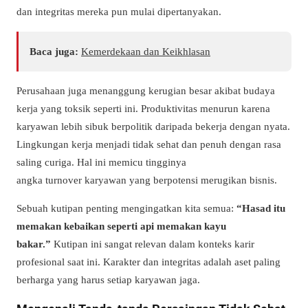
dan integritas mereka pun mulai dipertanyakan.
Baca juga:
Kemerdekaan dan Keikhlasan
Perusahaan juga menanggung kerugian besar akibat budaya
kerja yang toksik seperti ini. Produktivitas menurun karena
karyawan lebih sibuk berpolitik daripada bekerja dengan nyata.
Lingkungan kerja menjadi tidak sehat dan penuh dengan rasa
saling curiga. Hal ini memicu tingginya
angka
turnover
karyawan yang berpotensi merugikan bisnis.
Sebuah kutipan penting mengingatkan kita semua:
“Hasad itu
memakan kebaikan seperti api memakan kayu
bakar.”
Kutipan ini sangat relevan dalam konteks karir
profesional saat ini. Karakter dan integritas adalah aset paling
berharga yang harus setiap karyawan jaga.