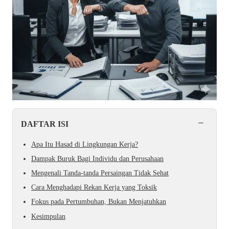
−
DAFTAR ISI
Apa Itu Hasad di Lingkungan Kerja?
Dampak Buruk Bagi Individu dan Perusahaan
Mengenali Tanda-tanda Persaingan Tidak Sehat
Cara Menghadapi Rekan Kerja yang Toksik
Fokus pada Pertumbuhan, Bukan Menjatuhkan
Kesimpulan