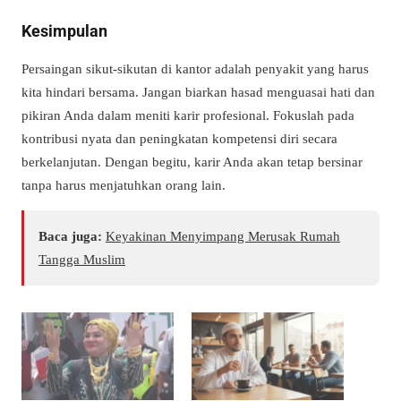
Kesimpulan
Persaingan sikut-sikutan di kantor adalah penyakit yang harus
kita hindari bersama. Jangan biarkan hasad menguasai hati dan
pikiran Anda dalam meniti karir profesional. Fokuslah pada
kontribusi nyata dan peningkatan kompetensi diri secara
berkelanjutan. Dengan begitu, karir Anda akan tetap bersinar
tanpa harus menjatuhkan orang lain.
Baca juga:
Keyakinan Menyimpang Merusak Rumah
Tangga Muslim