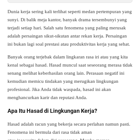
Dunia kerja sering kali terlihat seperti medan pertempuran yang
sunyi. Di balik meja kantor, banyak drama tersembunyi yang
terjadi setiap hari. Salah satu fenomena yang paling merusak
adalah persaingan sikut-sikutan antar rekan kerja. Persaingan
ini bukan lagi soal prestasi atau produktivitas kerja yang sehat.
Banyak orang terjebak dalam lingkaran rasa iri atau yang kita
kenal sebagai hasad. Hasad muncul saat seseorang merasa tidak
senang melihat keberhasilan orang lain. Perasaan negatif ini
kemudian memicu tindakan yang merugikan lingkungan
profesional. Jika Anda tidak waspada, hasad ini akan
menghancurkan karir dan reputasi Anda.
Apa Itu Hasad di Lingkungan Kerja?
Hasad adalah racun yang bekerja secara perlahan namun pasti.
Fenomena ini bermula dari rasa tidak aman