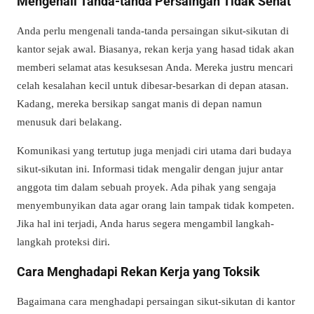
Mengenali Tanda-tanda Persaingan Tidak Sehat
Anda perlu mengenali tanda-tanda persaingan sikut-sikutan di
kantor sejak awal. Biasanya, rekan kerja yang hasad tidak akan
memberi selamat atas kesuksesan Anda. Mereka justru mencari
celah kesalahan kecil untuk dibesar-besarkan di depan atasan.
Kadang, mereka bersikap sangat manis di depan namun
menusuk dari belakang.
Komunikasi yang tertutup juga menjadi ciri utama dari budaya
sikut-sikutan ini. Informasi tidak mengalir dengan jujur antar
anggota tim dalam sebuah proyek. Ada pihak yang sengaja
menyembunyikan data agar orang lain tampak tidak kompeten.
Jika hal ini terjadi, Anda harus segera mengambil langkah-
langkah proteksi diri.
Cara Menghadapi Rekan Kerja yang Toksik
Bagaimana cara menghadapi persaingan sikut-sikutan di kantor