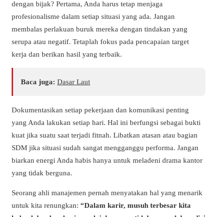
dengan bijak? Pertama, Anda harus tetap menjaga
profesionalisme dalam setiap situasi yang ada. Jangan
membalas perlakuan buruk mereka dengan tindakan yang
serupa atau negatif. Tetaplah fokus pada pencapaian target
kerja dan berikan hasil yang terbaik.
Baca juga:
Dasar Laut
Dokumentasikan setiap pekerjaan dan komunikasi penting
yang Anda lakukan setiap hari. Hal ini berfungsi sebagai bukti
kuat jika suatu saat terjadi fitnah. Libatkan atasan atau bagian
SDM jika situasi sudah sangat mengganggu performa. Jangan
biarkan energi Anda habis hanya untuk meladeni drama kantor
yang tidak berguna.
Seorang ahli manajemen pernah menyatakan hal yang menarik
untuk kita renungkan:
“Dalam karir, musuh terbesar kita