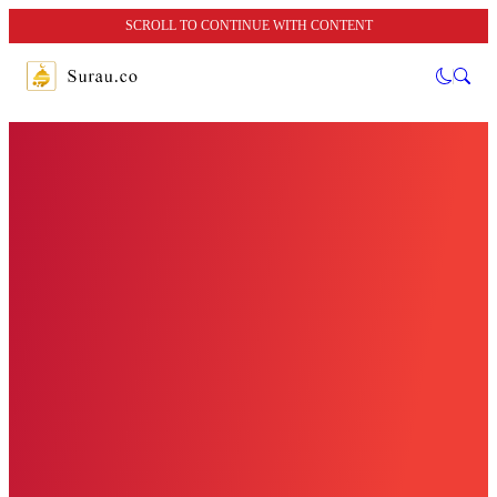
SCROLL TO CONTINUE WITH CONTENT