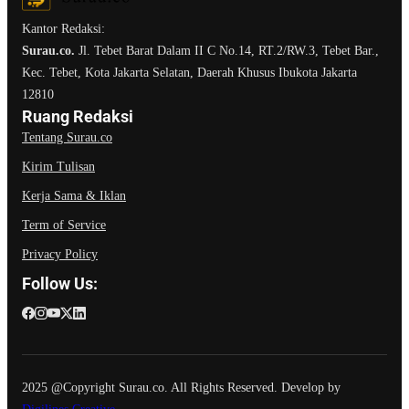
Kantor Redaksi:
Surau.co.
Jl. Tebet Barat Dalam II C No.14, RT.2/RW.3, Tebet Bar.,
Kec. Tebet, Kota Jakarta Selatan, Daerah Khusus Ibukota Jakarta
12810
Ruang Redaksi
Tentang Surau.co
Kirim Tulisan
Kerja Sama & Iklan
Term of Service
Privacy Policy
Follow Us:
2025 @Copyright Surau.co. All Rights Reserved. Develop by