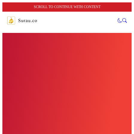
SCROLL TO CONTINUE WITH CONTENT