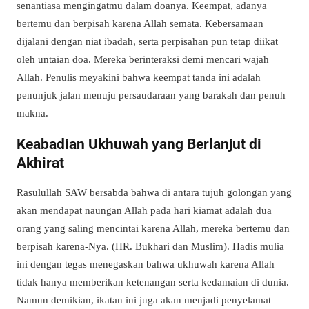
senantiasa mengingatmu dalam doanya. Keempat, adanya
bertemu dan berpisah karena Allah semata. Kebersamaan
dijalani dengan niat ibadah, serta perpisahan pun tetap diikat
oleh untaian doa. Mereka berinteraksi demi mencari wajah
Allah. Penulis meyakini bahwa keempat tanda ini adalah
penunjuk jalan menuju persaudaraan yang barakah dan penuh
makna.
Keabadian Ukhuwah yang Berlanjut di
Akhirat
Rasulullah SAW bersabda bahwa di antara tujuh golongan yang
akan mendapat naungan Allah pada hari kiamat adalah dua
orang yang saling mencintai karena Allah, mereka bertemu dan
berpisah karena-Nya. (HR. Bukhari dan Muslim). Hadis mulia
ini dengan tegas menegaskan bahwa ukhuwah karena Allah
tidak hanya memberikan ketenangan serta kedamaian di dunia.
Namun demikian, ikatan ini juga akan menjadi penyelamat