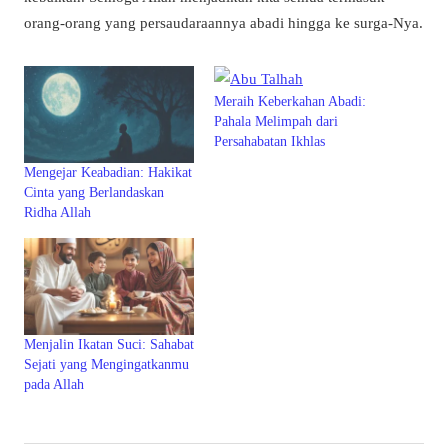
orang-orang yang persaudaraannya abadi hingga ke surga-Nya.
Meraih Keberkahan Abadi:
Pahala Melimpah dari
Persahabatan Ikhlas
Mengejar Keabadian: Hakikat
Cinta yang Berlandaskan
Ridha Allah
Menjalin Ikatan Suci: Sahabat
Sejati yang Mengingatkanmu
pada Allah