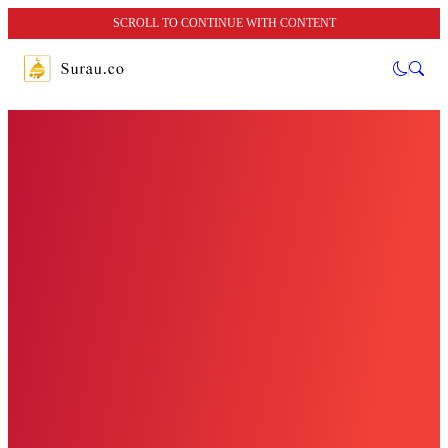
SCROLL TO CONTINUE WITH CONTENT