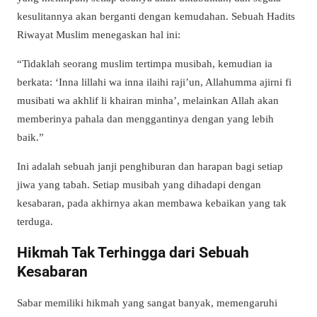
kesulitannya akan berganti dengan kemudahan. Sebuah Hadits
Riwayat Muslim menegaskan hal ini:
“Tidaklah seorang muslim tertimpa musibah, kemudian ia
berkata: ‘Inna lillahi wa inna ilaihi raji’un, Allahumma ajirni fi
musibati wa akhlif li khairan minha’, melainkan Allah akan
memberinya pahala dan menggantinya dengan yang lebih
baik.”
Ini adalah sebuah janji penghiburan dan harapan bagi setiap
jiwa yang tabah. Setiap musibah yang dihadapi dengan
kesabaran, pada akhirnya akan membawa kebaikan yang tak
terduga.
Hikmah Tak Terhingga dari Sebuah
Kesabaran
Sabar memiliki hikmah yang sangat banyak, memengaruhi