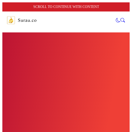
SCROLL TO CONTINUE WITH CONTENT