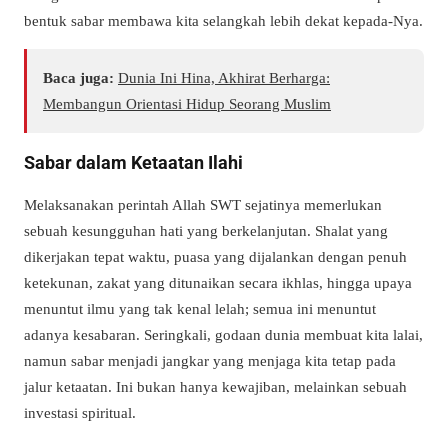
bentuk sabar membawa kita selangkah lebih dekat kepada-Nya.
Baca juga:
Dunia Ini Hina, Akhirat Berharga:
Membangun Orientasi Hidup Seorang Muslim
Sabar dalam Ketaatan Ilahi
Melaksanakan perintah Allah SWT sejatinya memerlukan
sebuah kesungguhan hati yang berkelanjutan. Shalat yang
dikerjakan tepat waktu, puasa yang dijalankan dengan penuh
ketekunan, zakat yang ditunaikan secara ikhlas, hingga upaya
menuntut ilmu yang tak kenal lelah; semua ini menuntut
adanya kesabaran. Seringkali, godaan dunia membuat kita lalai,
namun sabar menjadi jangkar yang menjaga kita tetap pada
jalur ketaatan. Ini bukan hanya kewajiban, melainkan sebuah
investasi spiritual.