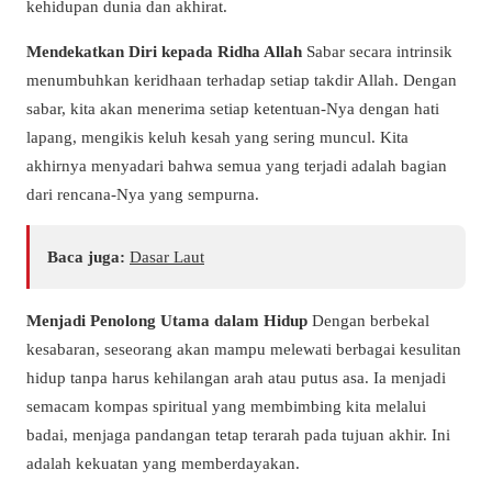
kehidupan dunia dan akhirat.
Mendekatkan Diri kepada Ridha Allah
Sabar secara intrinsik
menumbuhkan keridhaan terhadap setiap takdir Allah. Dengan
sabar, kita akan menerima setiap ketentuan-Nya dengan hati
lapang, mengikis keluh kesah yang sering muncul. Kita
akhirnya menyadari bahwa semua yang terjadi adalah bagian
dari rencana-Nya yang sempurna.
Baca juga:
Dasar Laut
Menjadi Penolong Utama dalam Hidup
Dengan berbekal
kesabaran, seseorang akan mampu melewati berbagai kesulitan
hidup tanpa harus kehilangan arah atau putus asa. Ia menjadi
semacam kompas spiritual yang membimbing kita melalui
badai, menjaga pandangan tetap terarah pada tujuan akhir. Ini
adalah kekuatan yang memberdayakan.