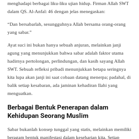
menghadapi berbagai liku-liku ujian hidup. Firman Allah SWT
dalam QS. Al-Anfal: 46 dengan jelas menegaskan:
“Dan bersabarlah, sesungguhnya Allah bersama orang-orang
yang sabar.”
Ayat suci ini bukan hanya sebuah anjuran, melainkan janji
agung yang menunjukkan bahwa sabar adalah faktor utama
hadirnya pertolongan, perlindungan, dan kasih sayang Allah
SWT. Sebuah refleksi pribadi menunjukkan betapa seringnya
kita lupa akan janji ini saat cobaan datang menerpa; padahal, di
balik setiap kesabaran, ada jaminan kehadiran Ilahi yang
menguatkan.
Berbagai Bentuk Penerapan dalam
Kehidupan Seorang Muslim
Sabar bukanlah konsep tunggal yang statis, melainkan memiliki
beragam bentuk manifestasi dalam keseharian kita. Setiap