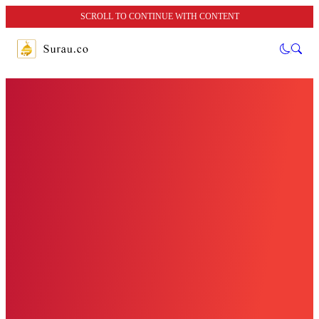
SCROLL TO CONTINUE WITH CONTENT