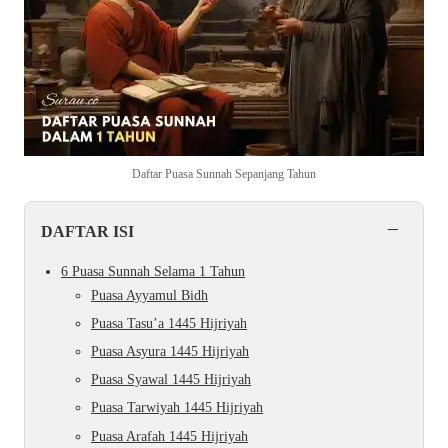
Daftar Puasa Sunnah Sepanjang Tahun
−
DAFTAR ISI
6 Puasa Sunnah Selama 1 Tahun
Puasa Ayyamul Bidh
Puasa Tasu’a 1445 Hijriyah
Puasa Asyura 1445 Hijriyah
Puasa Syawal 1445 Hijriyah
Puasa Tarwiyah 1445 Hijriyah
Puasa Arafah 1445 Hijriyah