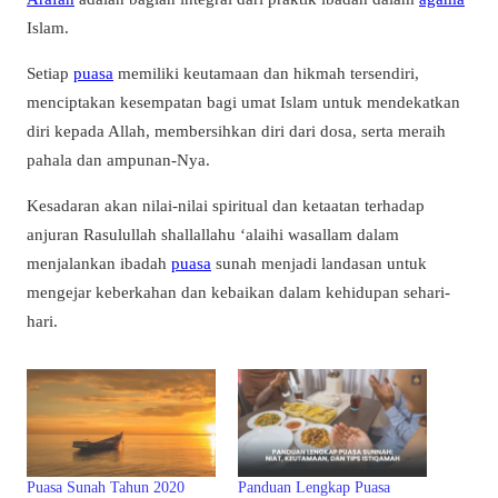
Islam.
Setiap
puasa
memiliki keutamaan dan hikmah tersendiri,
menciptakan kesempatan bagi umat Islam untuk mendekatkan
diri kepada Allah, membersihkan diri dari dosa, serta meraih
pahala dan ampunan-Nya.
Kesadaran akan nilai-nilai spiritual dan ketaatan terhadap
anjuran Rasulullah shallallahu ‘alaihi wasallam dalam
menjalankan ibadah
puasa
sunah menjadi landasan untuk
mengejar keberkahan dan kebaikan dalam kehidupan sehari-
hari.
Puasa Sunah Tahun 2020
Panduan Lengkap Puasa