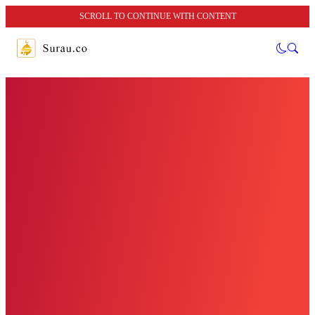
SCROLL TO CONTINUE WITH CONTENT