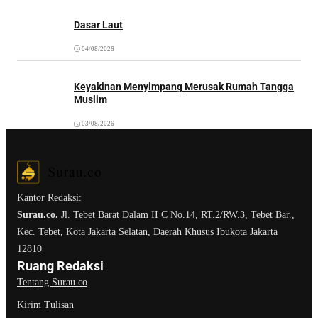
Dasar Laut
04/08/2026
Keyakinan Menyimpang Merusak Rumah Tangga
Muslim
03/08/2026
Kantor Redaksi:
Surau.co.
Jl. Tebet Barat Dalam II C No.14, RT.2/RW.3, Tebet Bar.,
Kec. Tebet, Kota Jakarta Selatan, Daerah Khusus Ibukota Jakarta
12810
Ruang Redaksi
Tentang Surau.co
Kirim Tulisan