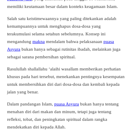
memiliki keutamaan besar dalam konteks keagamaan Islam.
Salah satu keistimewaannya yang paling ditekankan adalah
kemampuannya untuk menghapus dosa-dosa yang
terakumulasi selama setahun sebelumnya. Konsep ini
mengandung
makna
mendalam bahwa pelaksanaan
puasa
Asyura
bukan hanya sebagai rutinitas ibadah, melainkan juga
sebagai sarana pembersihan spiritual.
Rasulullah shallallahu ‘alaihi wasallam memberikan perhatian
khusus pada hari tersebut, menekankan pentingnya kesempatan
untuk membersihkan diri dari dosa-dosa dan kembali kepada
jalan yang benar.
Dalam pandangan Islam,
puasa Asyura
bukan hanya tentang
menahan diri dari makan dan minum, tetapi juga tentang
refleksi, tobat, dan peningkatan spiritual dalam rangka
mendekatkan diri kepada Allah.