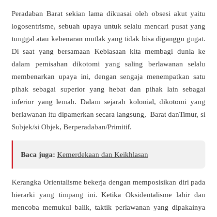
Peradaban Barat sekian lama dikuasai oleh obsesi akut yaitu
logosentrisme, sebuah upaya untuk selalu mencari pusat yang
tunggal atau kebenaran mutlak yang tidak bisa diganggu gugat.
Di saat yang bersamaan Kebiasaan kita membagi dunia ke
dalam pemisahan dikotomi yang saling berlawanan selalu
membenarkan upaya ini, dengan sengaja menempatkan satu
pihak sebagai superior yang hebat dan pihak lain sebagai
inferior yang lemah. Dalam sejarah kolonial, dikotomi yang
berlawanan itu dipamerkan secara langsung, Barat danTimur, si
Subjek/si Objek, Berperadaban/Primitif.
Baca juga:
Kemerdekaan dan Keikhlasan
Kerangka Orientalisme bekerja dengan memposisikan diri pada
hierarki yang timpang ini. Ketika Oksidentalisme lahir dan
mencoba memukul balik, taktik perlawanan yang dipakainya