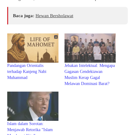
Baca juga:
Hewan Bersholawat
Pandangan Orientalis
Jebakan Intelektual: Mengapa
terhadap Kanjeng Nabi
Gagasan Cendekiawan
Muhammad
Muslim Kerap Gagal
Melawan Dominasi Barat?
Islam dalam Sorotan:
Menjawab Retorika “Islam