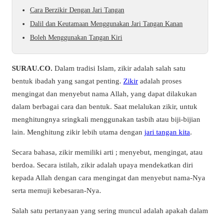
Cara Berzikir Dengan Jari Tangan
Dalil dan Keutamaan Menggunakan Jari Tangan Kanan
Boleh Menggunakan Tangan Kiri
SURAU.CO.
Dalam tradisi Islam, zikir adalah salah satu
bentuk ibadah yang sangat penting.
Zikir
adalah proses
mengingat dan menyebut nama Allah, yang dapat dilakukan
dalam berbagai cara dan bentuk. Saat melalukan zikir, untuk
menghitungnya sringkali menggunakan tasbih atau biji-bijian
lain. Menghitung zikir lebih utama dengan
jari tangan kita
.
Secara bahasa, zikir memiliki arti ; menyebut, mengingat, atau
berdoa. Secara istilah, zikir adalah upaya mendekatkan diri
kepada Allah dengan cara mengingat dan menyebut nama-Nya
serta memuji kebesaran-Nya.
Salah satu pertanyaan yang sering muncul adalah apakah dalam