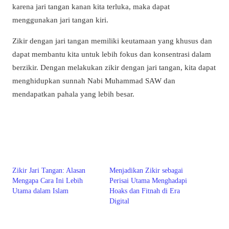
karena jari tangan kanan kita terluka, maka dapat
menggunakan jari tangan kiri.
Zikir dengan jari tangan memiliki keutamaan yang khusus dan
dapat membantu kita untuk lebih fokus dan konsentrasi dalam
berzikir. Dengan melakukan zikir dengan jari tangan, kita dapat
menghidupkan sunnah Nabi Muhammad SAW dan
mendapatkan pahala yang lebih besar.
Zikir Jari Tangan: Alasan
Menjadikan Zikir sebagai
Mengapa Cara Ini Lebih
Perisai Utama Menghadapi
Utama dalam Islam
Hoaks dan Fitnah di Era
Digital