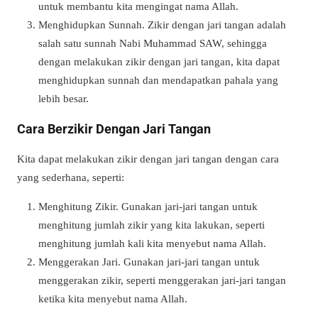
untuk membantu kita mengingat nama Allah.
Menghidupkan Sunnah. Zikir dengan jari tangan adalah
salah satu sunnah Nabi Muhammad SAW, sehingga
dengan melakukan zikir dengan jari tangan, kita dapat
menghidupkan sunnah dan mendapatkan pahala yang
lebih besar.
Cara Berzikir Dengan Jari Tangan
Kita dapat melakukan zikir dengan jari tangan dengan cara
yang sederhana, seperti:
Menghitung Zikir. Gunakan jari-jari tangan untuk
menghitung jumlah zikir yang kita lakukan, seperti
menghitung jumlah kali kita menyebut nama Allah.
Menggerakan Jari. Gunakan jari-jari tangan untuk
menggerakan zikir, seperti menggerakan jari-jari tangan
ketika kita menyebut nama Allah.