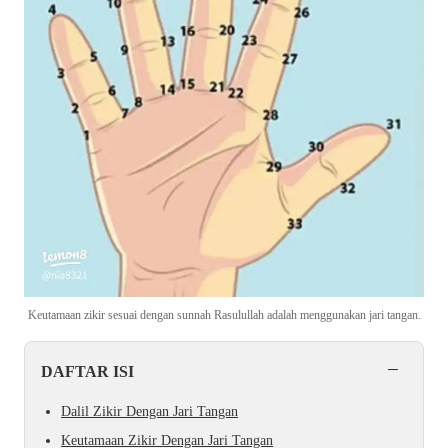
Keutamaan zikir sesuai dengan sunnah Rasulullah adalah menggunakan jari tangan.
−
DAFTAR ISI
Dalil Zikir Dengan Jari Tangan
Keutamaan Zikir Dengan Jari Tangan