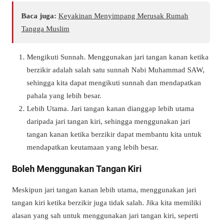
Baca juga:
Keyakinan Menyimpang Merusak Rumah
Tangga Muslim
Mengikuti Sunnah. Menggunakan jari tangan kanan ketika
berzikir adalah salah satu sunnah Nabi Muhammad SAW,
sehingga kita dapat mengikuti sunnah dan mendapatkan
pahala yang lebih besar.
Lebih Utama. Jari tangan kanan dianggap lebih utama
daripada jari tangan kiri, sehingga menggunakan jari
tangan kanan ketika berzikir dapat membantu kita untuk
mendapatkan keutamaan yang lebih besar.
Boleh Menggunakan Tangan Kiri
Meskipun jari tangan kanan lebih utama, menggunakan jari
tangan kiri ketika berzikir juga tidak salah. Jika kita memiliki
alasan yang sah untuk menggunakan jari tangan kiri, seperti