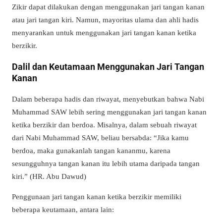
Zikir dapat dilakukan dengan menggunakan jari tangan kanan
atau jari tangan kiri. Namun, mayoritas ulama dan ahli hadis
menyarankan untuk menggunakan jari tangan kanan ketika
berzikir.
Dalil dan Keutamaan Menggunakan Jari Tangan
Kanan
Dalam beberapa hadis dan riwayat, menyebutkan bahwa Nabi
Muhammad SAW lebih sering menggunakan jari tangan kanan
ketika berzikir dan berdoa. Misalnya, dalam sebuah riwayat
dari Nabi Muhammad SAW, beliau bersabda: “Jika kamu
berdoa, maka gunakanlah tangan kananmu, karena
sesungguhnya tangan kanan itu lebih utama daripada tangan
kiri.” (HR. Abu Dawud)
Penggunaan jari tangan kanan ketika berzikir memiliki
beberapa keutamaan, antara lain: