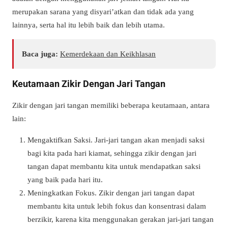
merupakan sarana yang disyari’atkan dan tidak ada yang
lainnya, serta hal itu lebih baik dan lebih utama.
Baca juga:
Kemerdekaan dan Keikhlasan
Keutamaan Zikir Dengan Jari Tangan
Zikir dengan jari tangan memiliki beberapa keutamaan, antara
lain:
Mengaktifkan Saksi. Jari-jari tangan akan menjadi saksi
bagi kita pada hari kiamat, sehingga zikir dengan jari
tangan dapat membantu kita untuk mendapatkan saksi
yang baik pada hari itu.
Meningkatkan Fokus. Zikir dengan jari tangan dapat
membantu kita untuk lebih fokus dan konsentrasi dalam
berzikir, karena kita menggunakan gerakan jari-jari tangan