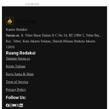
02/08/2026
Kantor Redaksi:
Surau.co.
Jl. Tebet Barat Dalam II C No.14, RT.2/RW.3, Tebet Bar.,
Kec. Tebet, Kota Jakarta Selatan, Daerah Khusus Ibukota Jakarta
12810
Ruang Redaksi
Tentang Surau.co
Kirim Tulisan
Kerja Sama & Iklan
Term of Service
Privacy Policy
Follow Us: