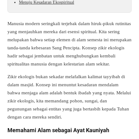
Menuju Kesadaran Ekospiritual
Manusia modern seringkali terjebak dalam hiruk-pikuk rutinitas
yang menjauhkan mereka dari esensi spiritual. Kita sering
melupakan bahwa setiap elemen di alam semesta ini merupakan
tanda-tanda kebesaran Sang Pencipta. Konsep zikir ekologis
hadir sebagai jembatan untuk menghubungkan kembali
spiritualitas manusia dengan kelestarian alam sekitar.
Zikir ekologis bukan sekadar melafalkan kalimat tayyibah di
dalam masjid. Konsep ini menuntut kesadaran mendalam
bahwa menjaga alam adalah bentuk ibadah yang nyata. Melalui
zikir ekologis, kita memandang pohon, sungai, dan
pegunungan sebagai entitas yang juga bertasbih kepada Tuhan
dengan cara mereka sendiri.
Memahami Alam sebagai Ayat Kauniyah