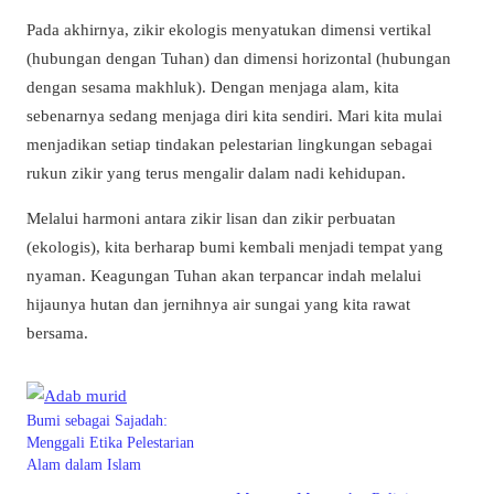
Pada akhirnya, zikir ekologis menyatukan dimensi vertikal
(hubungan dengan Tuhan) dan dimensi horizontal (hubungan
dengan sesama makhluk). Dengan menjaga alam, kita
sebenarnya sedang menjaga diri kita sendiri. Mari kita mulai
menjadikan setiap tindakan pelestarian lingkungan sebagai
rukun zikir yang terus mengalir dalam nadi kehidupan.
Melalui harmoni antara zikir lisan dan zikir perbuatan
(ekologis), kita berharap bumi kembali menjadi tempat yang
nyaman. Keagungan Tuhan akan terpancar indah melalui
hijaunya hutan dan jernihnya air sungai yang kita rawat
bersama.
Bumi sebagai Sajadah:
Menggali Etika Pelestarian
Alam dalam Islam