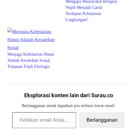
Mengapa Masyarakat Religius
Wajib Menjadi Garda
Terdepan Pelestarian
Lingkungan?
Menjaga Kelestarian Hutan
Adalah Kesalehan Sosial;
Tinjauan Fiqih Ekologis
Eksplorasi konten lain dari Surau.co
Berlangganan untuk dapatkan pos terbaru lewat email.
Ketikkan email Anda...
Berlangganan