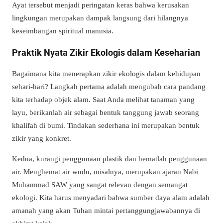
Ayat tersebut menjadi peringatan keras bahwa kerusakan
lingkungan merupakan dampak langsung dari hilangnya
keseimbangan spiritual manusia.
Praktik Nyata Zikir Ekologis dalam Keseharian
Bagaimana kita menerapkan zikir ekologis dalam kehidupan
sehari-hari? Langkah pertama adalah mengubah cara pandang
kita terhadap objek alam. Saat Anda melihat tanaman yang
layu, berikanlah air sebagai bentuk tanggung jawab seorang
khalifah di bumi. Tindakan sederhana ini merupakan bentuk
zikir yang konkret.
Kedua, kurangi penggunaan plastik dan hematlah penggunaan
air. Menghemat air wudu, misalnya, merupakan ajaran Nabi
Muhammad SAW yang sangat relevan dengan semangat
ekologi. Kita harus menyadari bahwa sumber daya alam adalah
amanah yang akan Tuhan mintai pertanggungjawabannya di