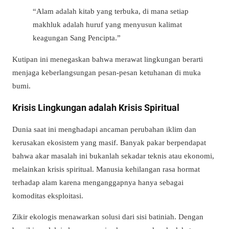
“Alam adalah kitab yang terbuka, di mana setiap
makhluk adalah huruf yang menyusun kalimat
keagungan Sang Pencipta.”
Kutipan ini menegaskan bahwa merawat lingkungan berarti
menjaga keberlangsungan pesan-pesan ketuhanan di muka
bumi.
Krisis Lingkungan adalah Krisis Spiritual
Dunia saat ini menghadapi ancaman perubahan iklim dan
kerusakan ekosistem yang masif. Banyak pakar berpendapat
bahwa akar masalah ini bukanlah sekadar teknis atau ekonomi,
melainkan krisis spiritual. Manusia kehilangan rasa hormat
terhadap alam karena menganggapnya hanya sebagai
komoditas eksploitasi.
Zikir ekologis menawarkan solusi dari sisi batiniah. Dengan