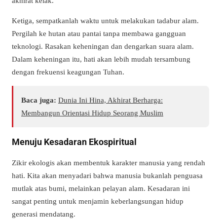
akhirat kelak.
Ketiga, sempatkanlah waktu untuk melakukan tadabur alam.
Pergilah ke hutan atau pantai tanpa membawa gangguan
teknologi. Rasakan keheningan dan dengarkan suara alam.
Dalam keheningan itu, hati akan lebih mudah tersambung
dengan frekuensi keagungan Tuhan.
Baca juga:
Dunia Ini Hina, Akhirat Berharga:
Membangun Orientasi Hidup Seorang Muslim
Menuju Kesadaran Ekospiritual
Zikir ekologis akan membentuk karakter manusia yang rendah
hati. Kita akan menyadari bahwa manusia bukanlah penguasa
mutlak atas bumi, melainkan pelayan alam. Kesadaran ini
sangat penting untuk menjamin keberlangsungan hidup
generasi mendatang.