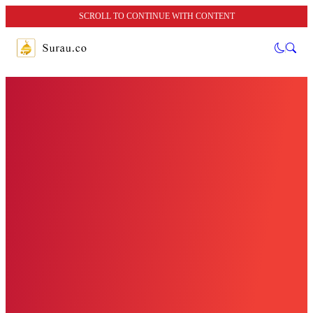
SCROLL TO CONTINUE WITH CONTENT