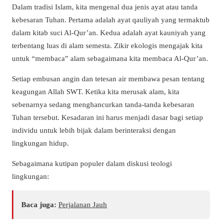
Dalam tradisi Islam, kita mengenal dua jenis ayat atau tanda
kebesaran Tuhan. Pertama adalah ayat qauliyah yang termaktub
dalam kitab suci Al-Qur’an. Kedua adalah ayat kauniyah yang
terbentang luas di alam semesta. Zikir ekologis mengajak kita
untuk “membaca” alam sebagaimana kita membaca Al-Qur’an.
Setiap embusan angin dan tetesan air membawa pesan tentang
keagungan Allah SWT. Ketika kita merusak alam, kita
sebenarnya sedang menghancurkan tanda-tanda kebesaran
Tuhan tersebut. Kesadaran ini harus menjadi dasar bagi setiap
individu untuk lebih bijak dalam berinteraksi dengan
lingkungan hidup.
Sebagaimana kutipan populer dalam diskusi teologi
lingkungan:
Baca juga:
Perjalanan Jauh